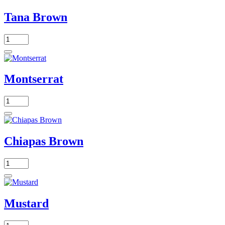
Tana Brown
Montserrat
Chiapas Brown
Mustard