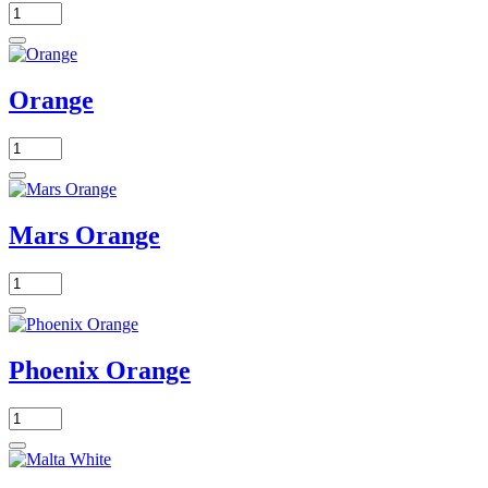
Orange
Mars Orange
Phoenix Orange