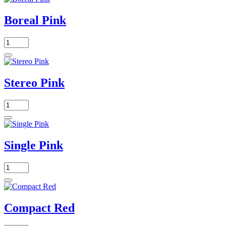
Boreal Pink
Stereo Pink
Single Pink
Compact Red