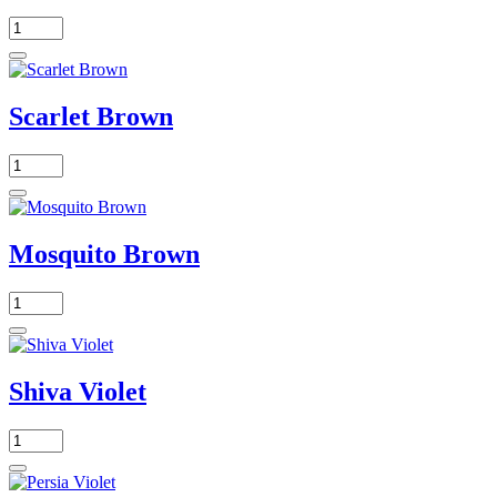
Scarlet Brown
Mosquito Brown
Shiva Violet