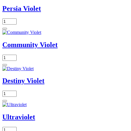
Persia Violet
Community Violet
Destiny Violet
Ultraviolet