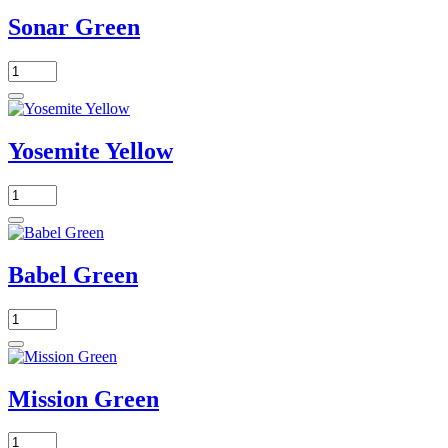
Sonar Green
Yosemite Yellow
Babel Green
Mission Green