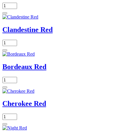
Clandestine Red
Bordeaux Red
Cherokee Red