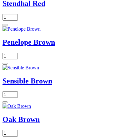
Stendhal Red
Penelope Brown
Sensible Brown
Oak Brown