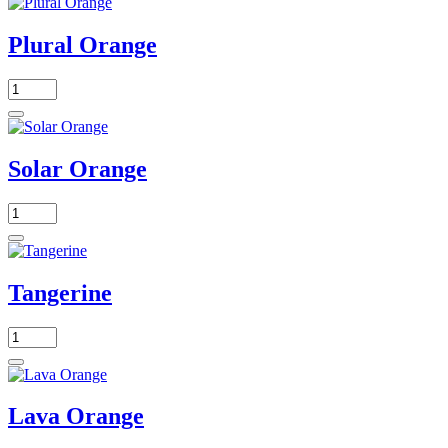
Plural Orange
Solar Orange
Tangerine
Lava Orange