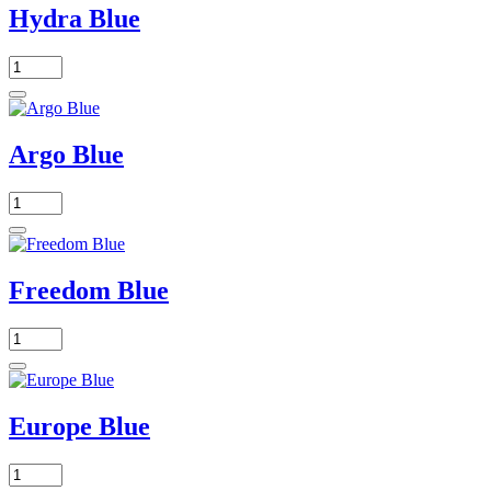
Hydra Blue
Argo Blue
Freedom Blue
Europe Blue