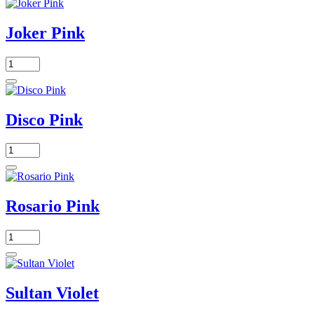
Joker Pink
Disco Pink
Rosario Pink
Sultan Violet