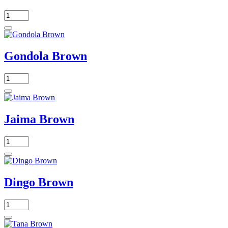
Gondola Brown
Jaima Brown
Dingo Brown