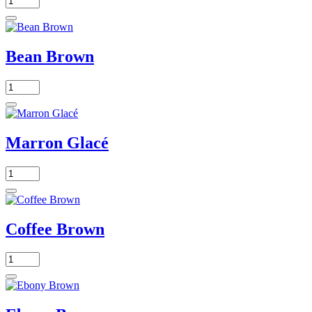
Bean Brown
Marron Glacé
Coffee Brown