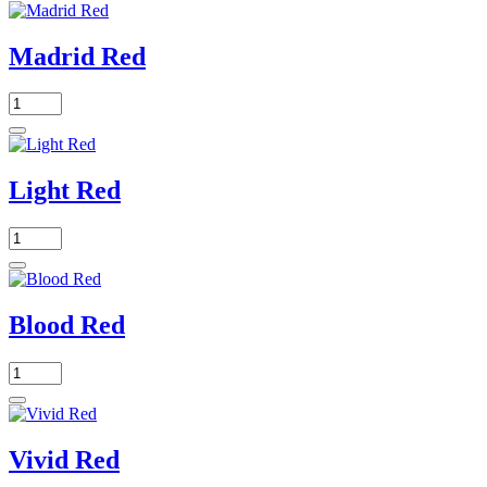
Madrid Red
Light Red
Blood Red
Vivid Red