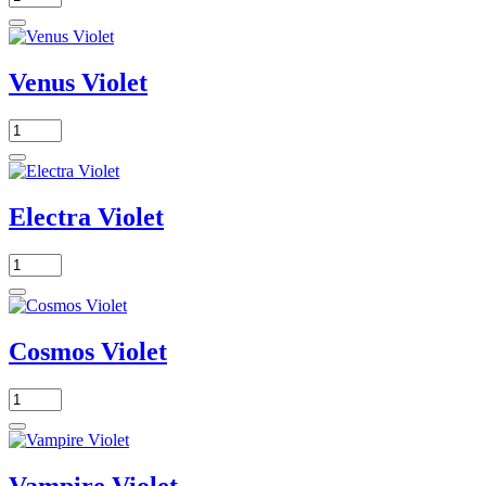
Venus Violet
Electra Violet
Cosmos Violet
Vampire Violet