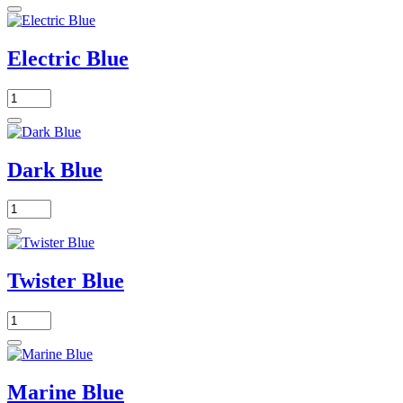
Electric Blue
Dark Blue
Twister Blue
Marine Blue