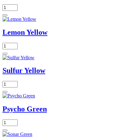
Lemon Yellow
Sulfur Yellow
Psycho Green