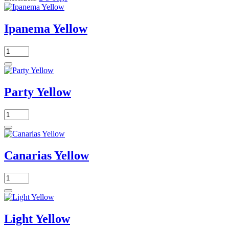
Ipanema Yellow
Party Yellow
Canarias Yellow
Light Yellow