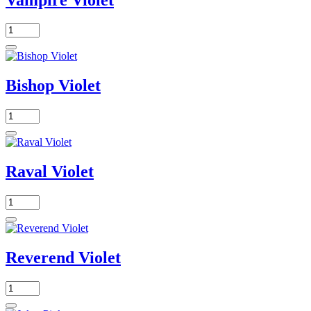
Bishop Violet
Raval Violet
Reverend Violet