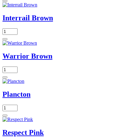
Interrail Brown
Warrior Brown
Plancton
Respect Pink