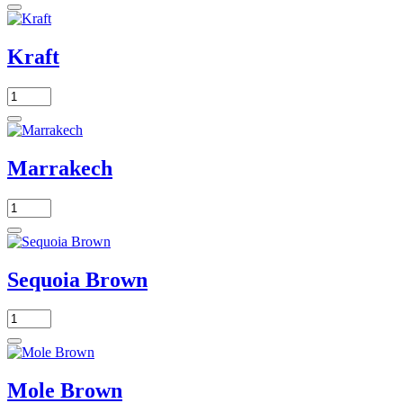
Kraft
Marrakech
Sequoia Brown
Mole Brown