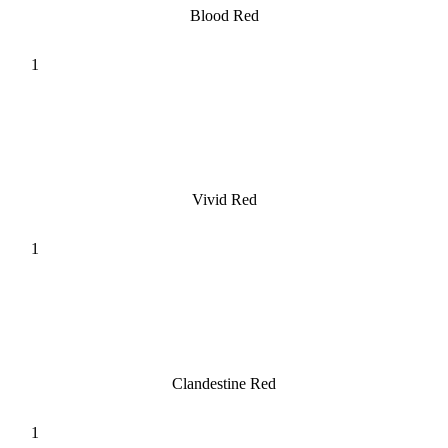
Blood Red
Vivid Red
Clandestine Red