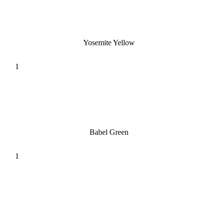
Yosemite Yellow
Babel Green