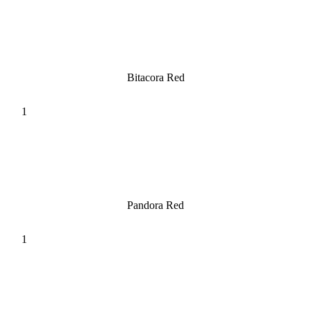
Bitacora Red
Pandora Red