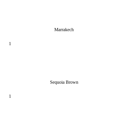
Marrakech
Sequoia Brown