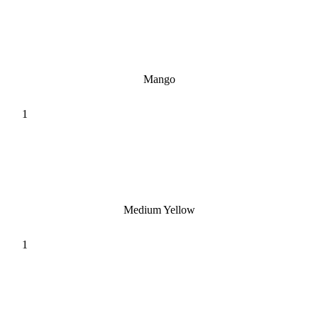
Mango
Medium Yellow