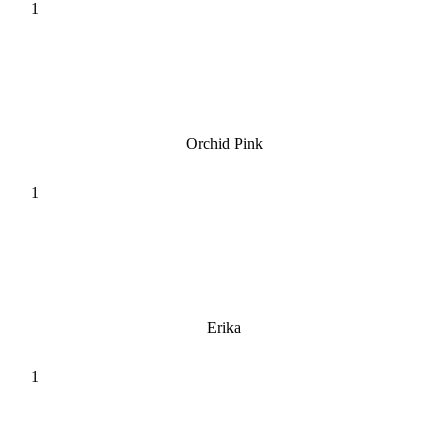
Orchid Pink
Erika