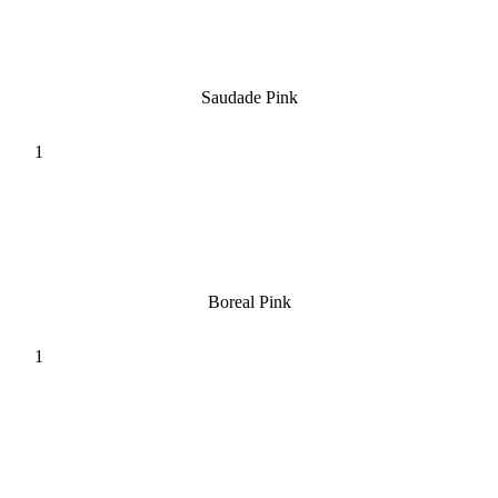
Saudade Pink
Boreal Pink