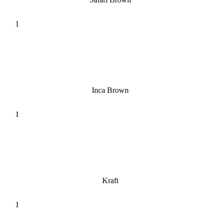
Inca Brown
Kraft