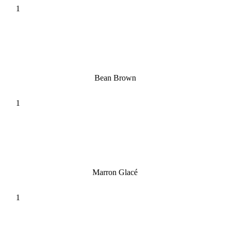
Bean Brown
Marron Glacé