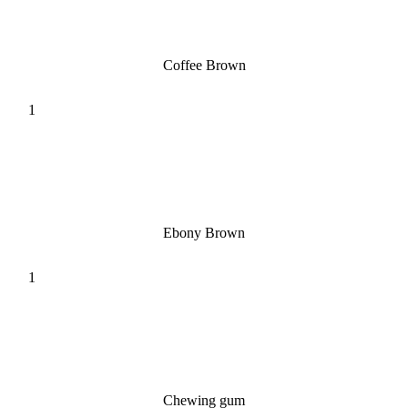
Coffee Brown
Ebony Brown
Chewing gum