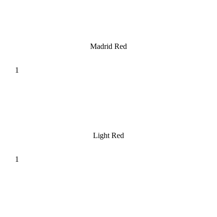
Madrid Red
Light Red