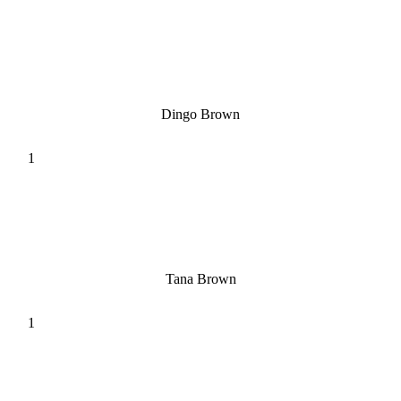
Dingo Brown
Tana Brown