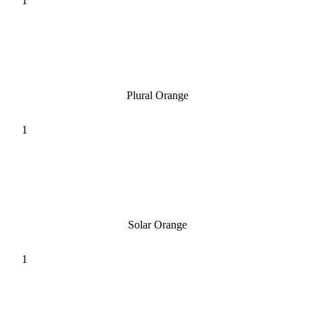
Plural Orange
Solar Orange