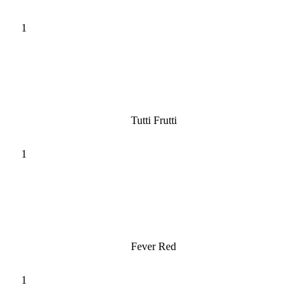
Tutti Frutti
Fever Red