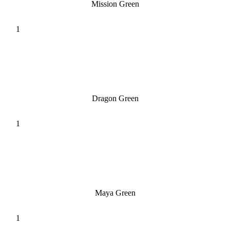
Mission Green
Dragon Green
Maya Green