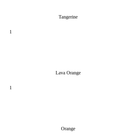
Tangerine
Lava Orange
Orange