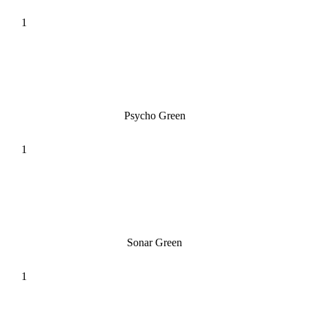
Psycho Green
Sonar Green