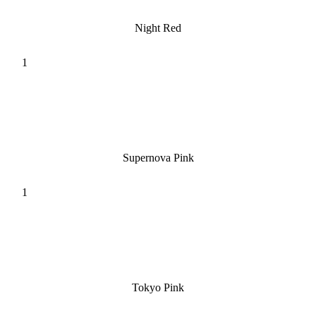
Night Red
Supernova Pink
Tokyo Pink