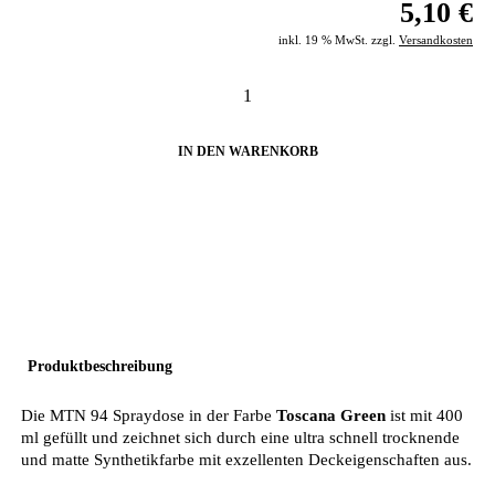
5,10 €
inkl. 19 % MwSt. zzgl.
Versandkosten
IN DEN WARENKORB
Produktbeschreibung
Die MTN 94 Spraydose in der Farbe
Toscana Green
ist mit 400
ml gefüllt und zeichnet sich durch eine ultra schnell trocknende
und matte Synthetikfarbe mit exzellenten Deckeigenschaften aus.