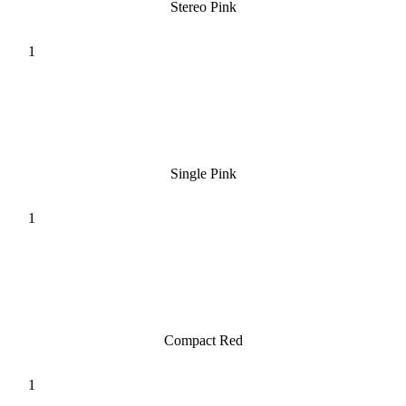
Stereo Pink
Single Pink
Compact Red