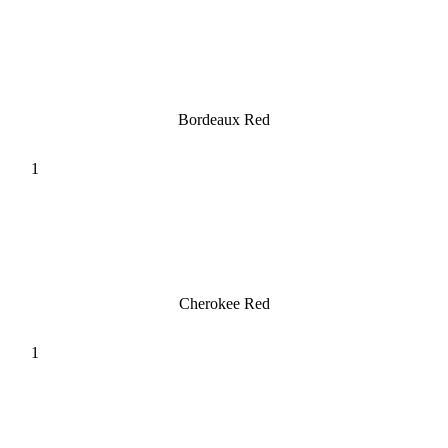
Bordeaux Red
Cherokee Red