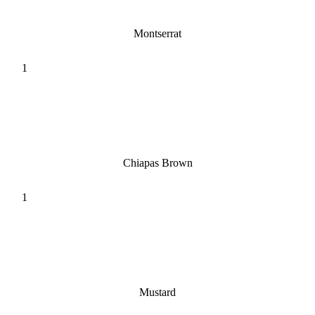
Montserrat
Chiapas Brown
Mustard