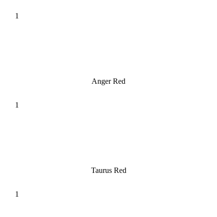
Anger Red
Taurus Red