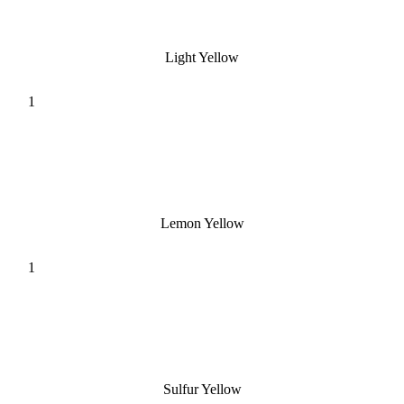
Light Yellow
Lemon Yellow
Sulfur Yellow