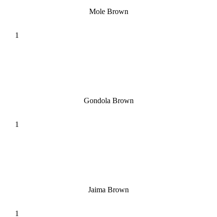
Mole Brown
Gondola Brown
Jaima Brown