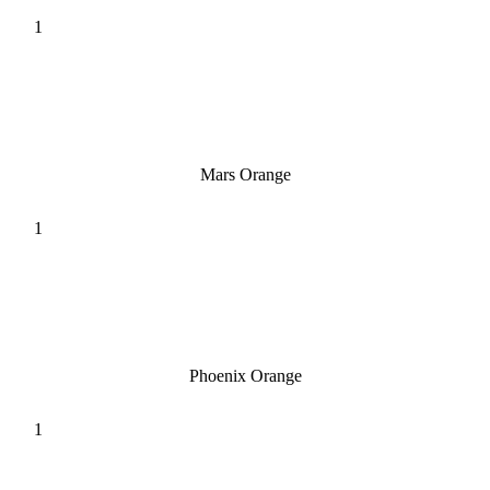
Mars Orange
Phoenix Orange