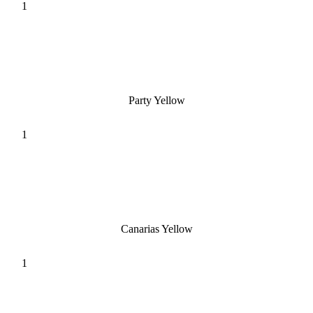
Party Yellow
Canarias Yellow