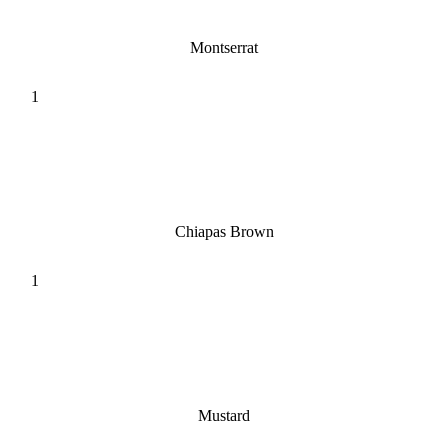
Montserrat
Chiapas Brown
Mustard