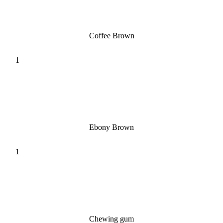
Coffee Brown
Ebony Brown
Chewing gum