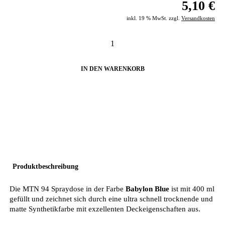
5,10 €
inkl. 19 % MwSt. zzgl.
Versandkosten
IN DEN WARENKORB
Produktbeschreibung
Die MTN 94 Spraydose in der Farbe
Babylon Blue
ist mit 400 ml
gefüllt und zeichnet sich durch eine ultra schnell trocknende und
matte Synthetikfarbe mit exzellenten Deckeigenschaften aus.