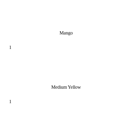
Mango
Medium Yellow