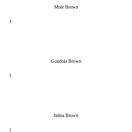
Mole Brown
Gondola Brown
Jaima Brown