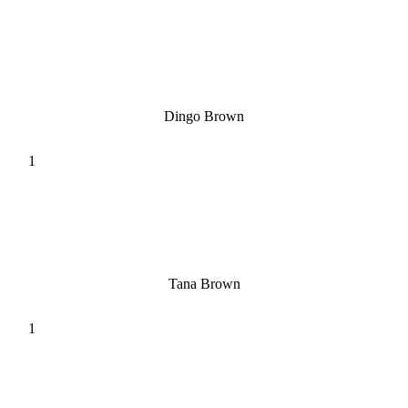
Dingo Brown
Tana Brown