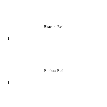
Bitacora Red
Pandora Red