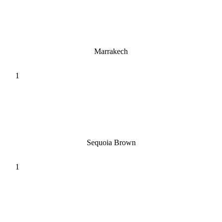
Marrakech
Sequoia Brown