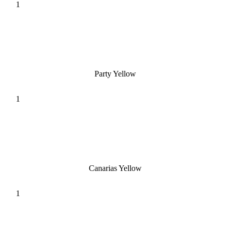
Party Yellow
Canarias Yellow