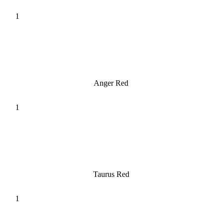
Anger Red
Taurus Red