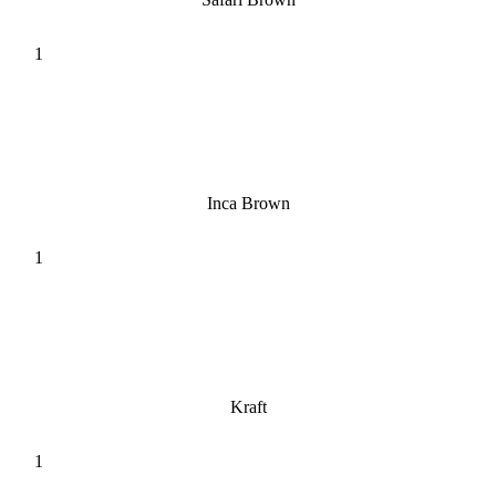
Inca Brown
Kraft