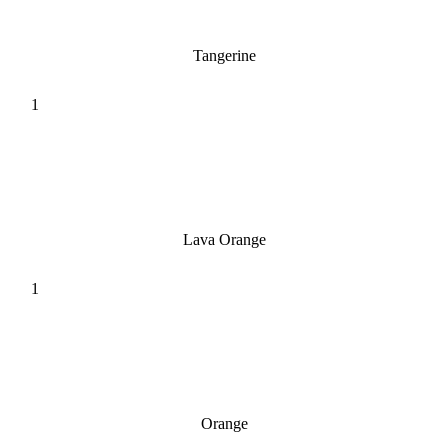
Tangerine
Lava Orange
Orange