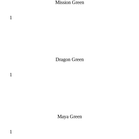
Mission Green
Dragon Green
Maya Green