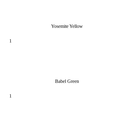
Yosemite Yellow
Babel Green