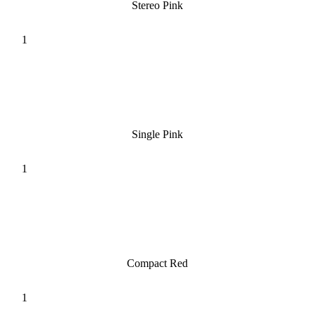
Stereo Pink
Single Pink
Compact Red