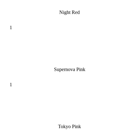
Night Red
Supernova Pink
Tokyo Pink