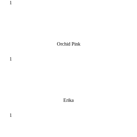
Orchid Pink
Erika