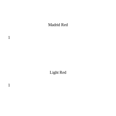
Madrid Red
Light Red