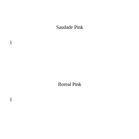
Saudade Pink
Boreal Pink