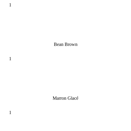
Bean Brown
Marron Glacé