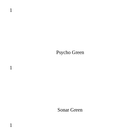
Psycho Green
Sonar Green