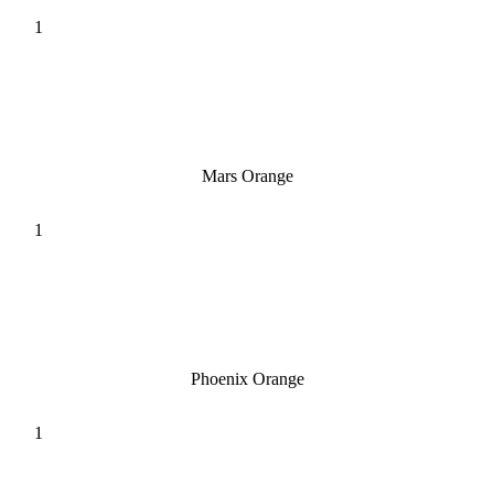
Mars Orange
Phoenix Orange