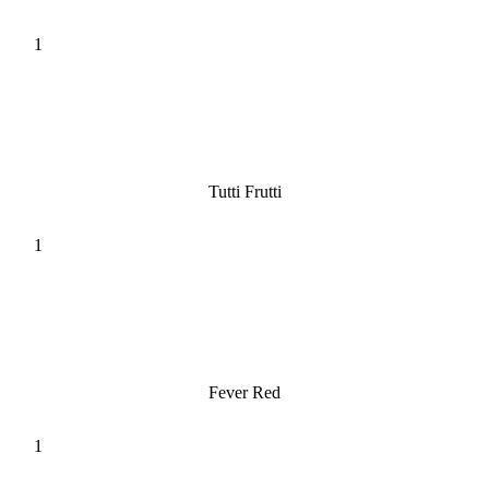
Tutti Frutti
Fever Red