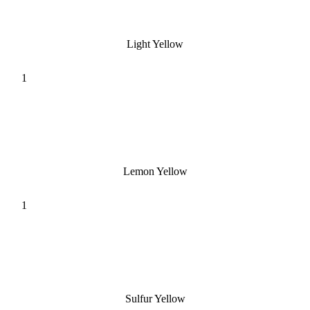
Light Yellow
Lemon Yellow
Sulfur Yellow