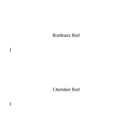
Bordeaux Red
Cherokee Red