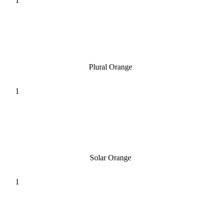
Plural Orange
Solar Orange