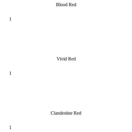
Blood Red
Vivid Red
Clandestine Red