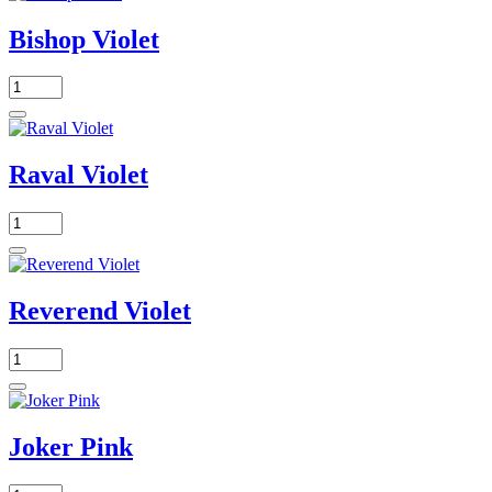
Bishop Violet
Raval Violet
Reverend Violet
Joker Pink