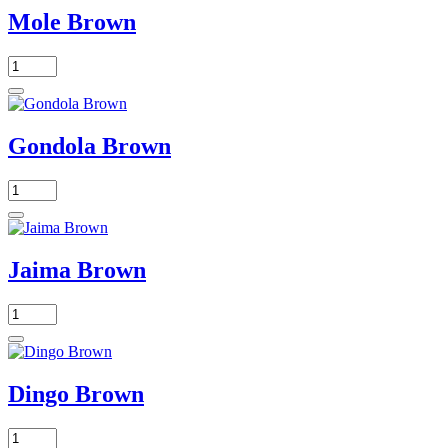
Mole Brown
Gondola Brown
Jaima Brown
Dingo Brown