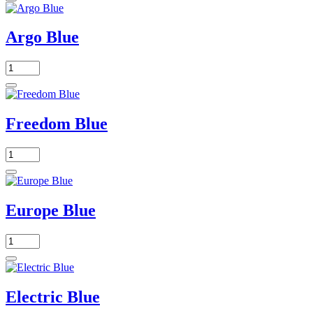
Argo Blue
Freedom Blue
Europe Blue
Electric Blue