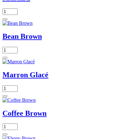
Bean Brown
Marron Glacé
Coffee Brown