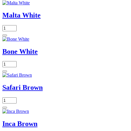
Malta White
Bone White
Safari Brown
Inca Brown