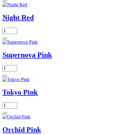
Night Red
Supernova Pink
Tokyo Pink
Orchid Pink