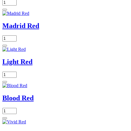
Madrid Red
Light Red
Blood Red