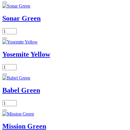
Sonar Green
Yosemite Yellow
Babel Green
Mission Green