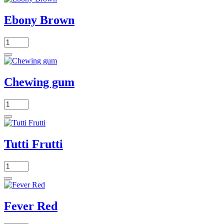
Ebony Brown
Chewing gum
Tutti Frutti
Fever Red