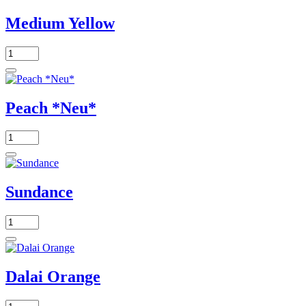
Medium Yellow
Peach *Neu*
Sundance
Dalai Orange