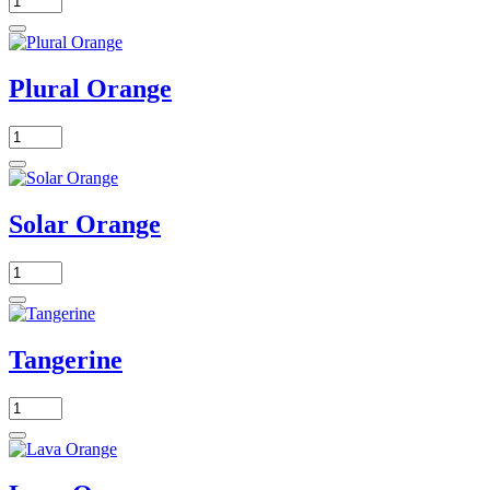
Plural Orange
Solar Orange
Tangerine