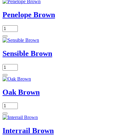
Penelope Brown
Sensible Brown
Oak Brown
Interrail Brown