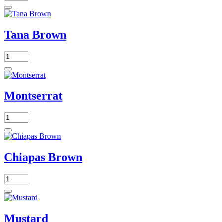
Tana Brown
Montserrat
Chiapas Brown
Mustard