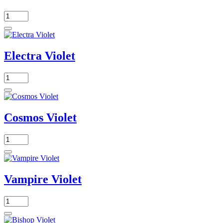
Electra Violet
Cosmos Violet
Vampire Violet