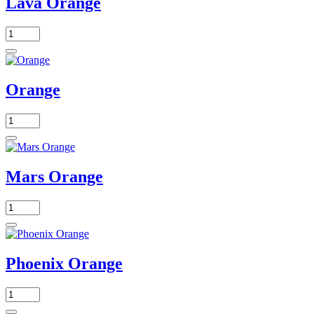
Lava Orange
Orange
Mars Orange
Phoenix Orange