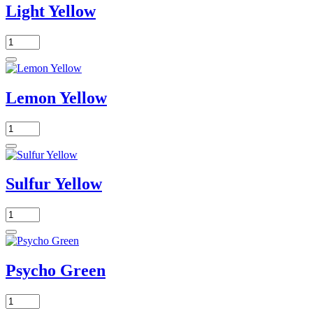
Light Yellow
Lemon Yellow
Sulfur Yellow
Psycho Green