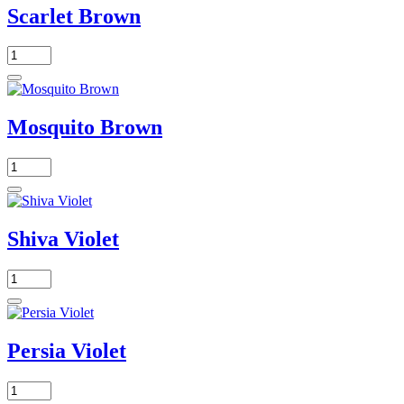
Scarlet Brown
Mosquito Brown
Shiva Violet
Persia Violet