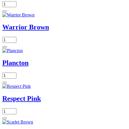
Warrior Brown
Plancton
Respect Pink