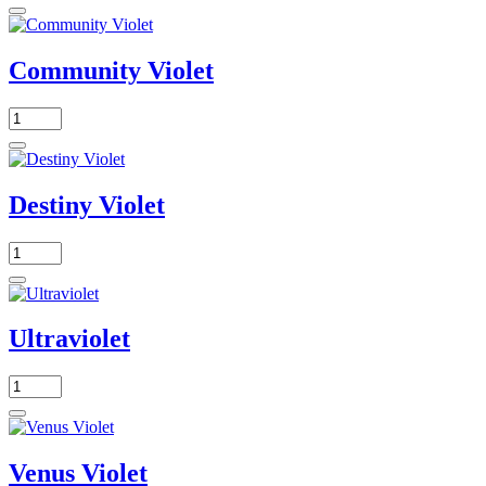
Community Violet
Destiny Violet
Ultraviolet
Venus Violet