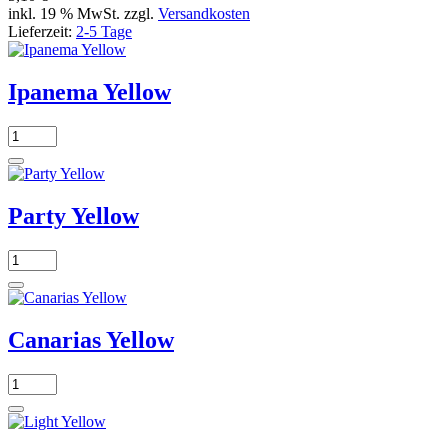
inkl. 19 % MwSt. zzgl.
Versandkosten
Lieferzeit:
2-5 Tage
Ipanema Yellow
Party Yellow
Canarias Yellow