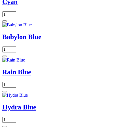
Cyan
Babylon Blue
Rain Blue
Hydra Blue