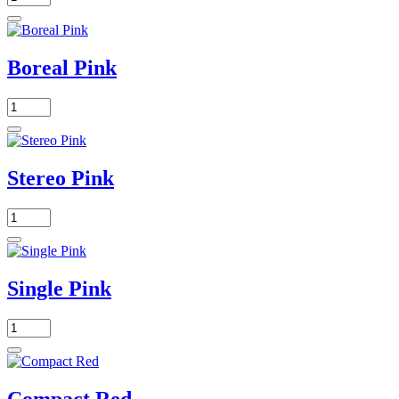
Boreal Pink
Stereo Pink
Single Pink
Compact Red