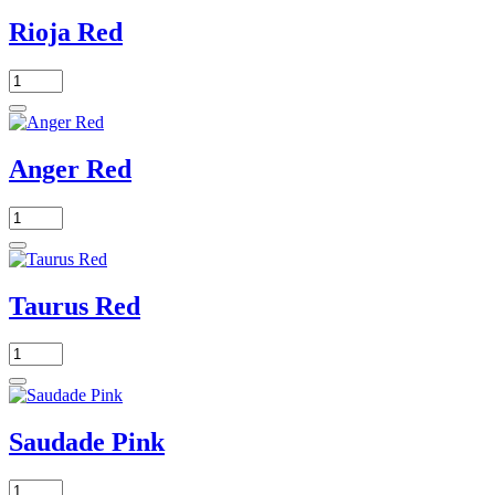
Rioja Red
Anger Red
Taurus Red
Saudade Pink