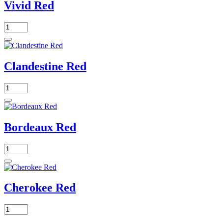
Vivid Red
Clandestine Red
Bordeaux Red
Cherokee Red