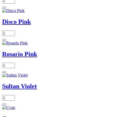
Disco Pink
Rosario Pink
Sultan Violet