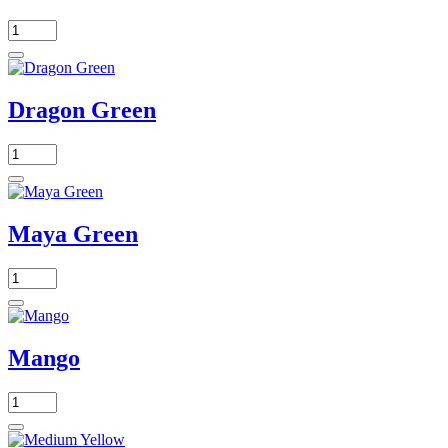
Dragon Green
Maya Green
Mango