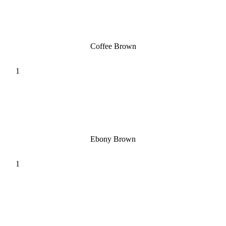
Coffee Brown
Ebony Brown