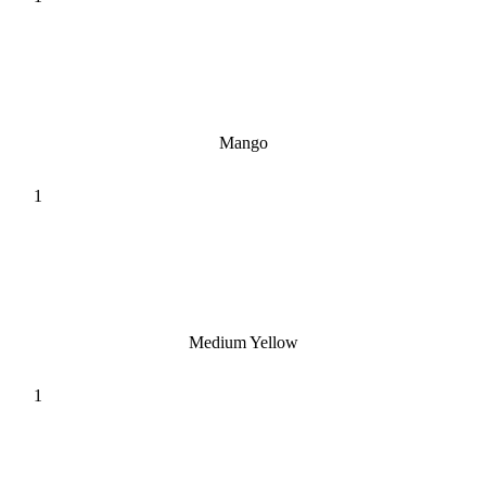
Mango
Medium Yellow