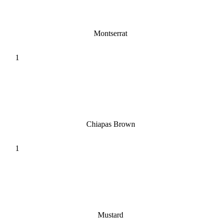
Montserrat
Chiapas Brown
Mustard