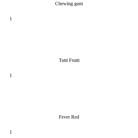
Chewing gum
Tutti Frutti
Fever Red