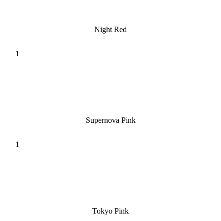
Night Red
Supernova Pink
Tokyo Pink