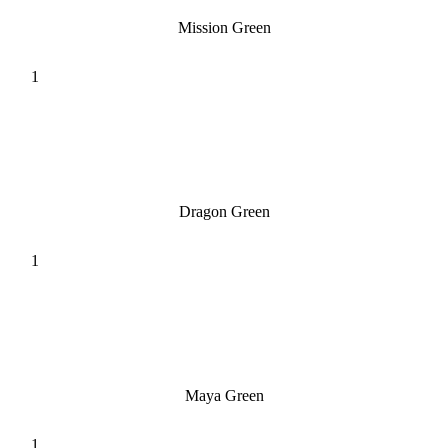
Mission Green
Dragon Green
Maya Green