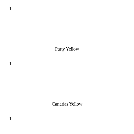
Party Yellow
Canarias Yellow