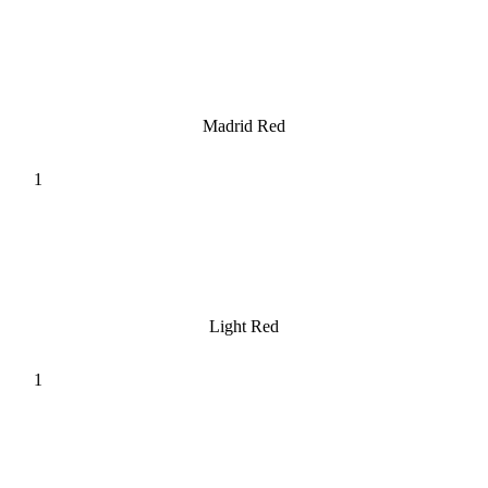
Madrid Red
Light Red