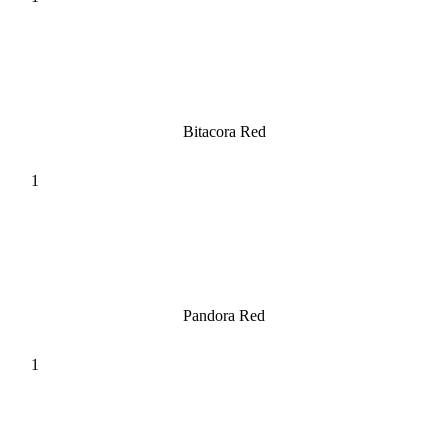
Bitacora Red
Pandora Red