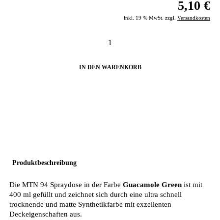
5,10 €
inkl. 19 % MwSt. zzgl.
Versandkosten
IN DEN WARENKORB
Produktbeschreibung
Die MTN 94 Spraydose in der Farbe
Guacamole Green
ist mit
400 ml gefüllt und zeichnet sich durch eine ultra schnell
trocknende und matte Synthetikfarbe mit exzellenten
Deckeigenschaften aus.