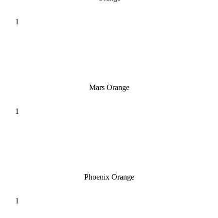
Mars Orange
Phoenix Orange