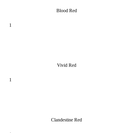
Blood Red
Vivid Red
Clandestine Red