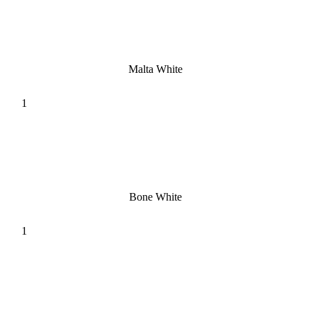
Malta White
Bone White