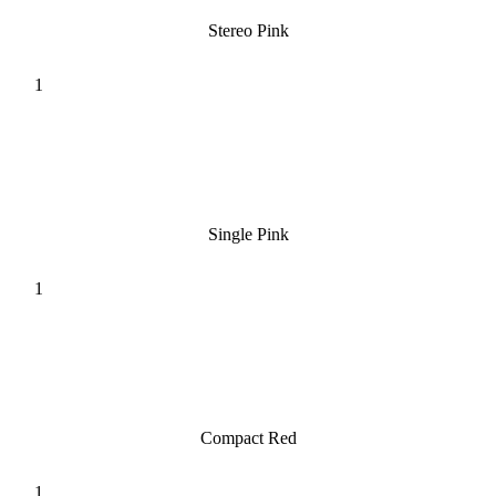
Stereo Pink
Single Pink
Compact Red