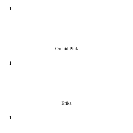
Orchid Pink
Erika