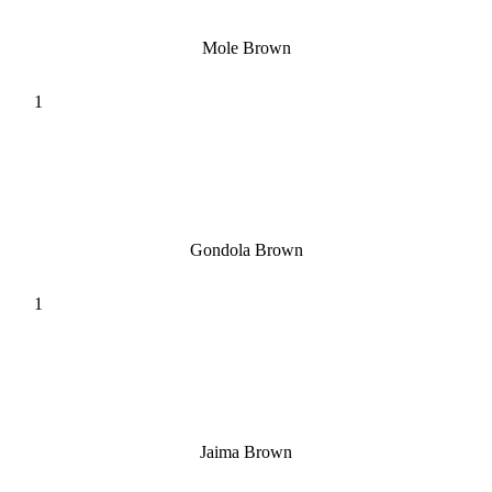
Mole Brown
Gondola Brown
Jaima Brown