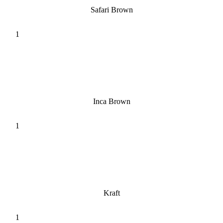
Safari Brown
Inca Brown
Kraft