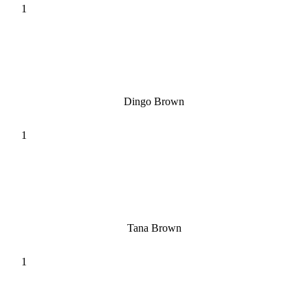
Dingo Brown
Tana Brown