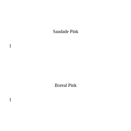
Saudade Pink
Boreal Pink