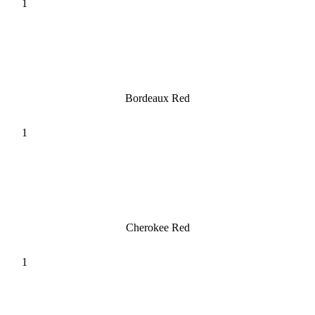
Bordeaux Red
Cherokee Red