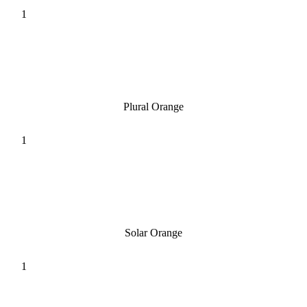
Plural Orange
Solar Orange