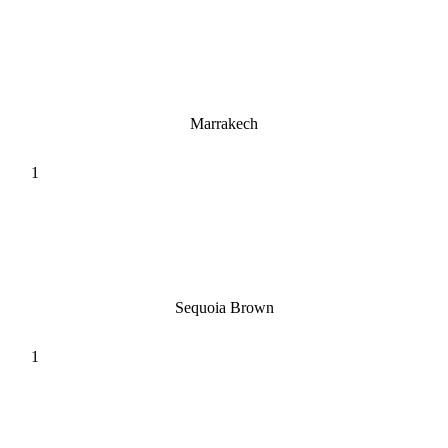
Marrakech
Sequoia Brown