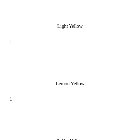
Light Yellow
Lemon Yellow