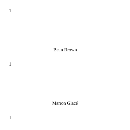
Bean Brown
Marron Glacé