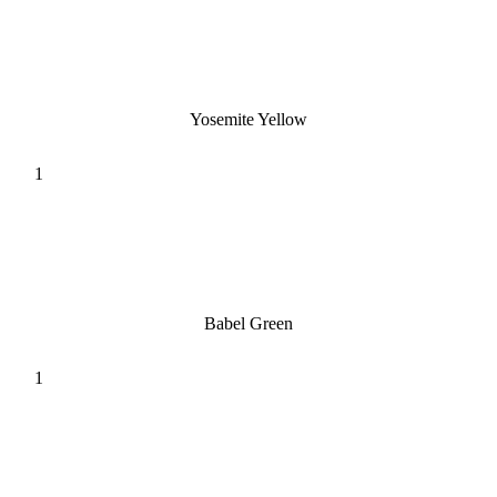
Yosemite Yellow
Babel Green