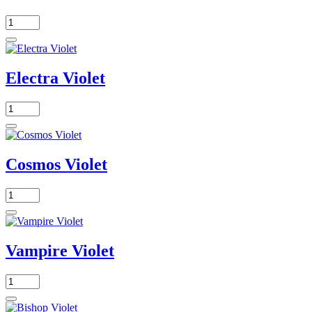
Electra Violet
Cosmos Violet
Vampire Violet