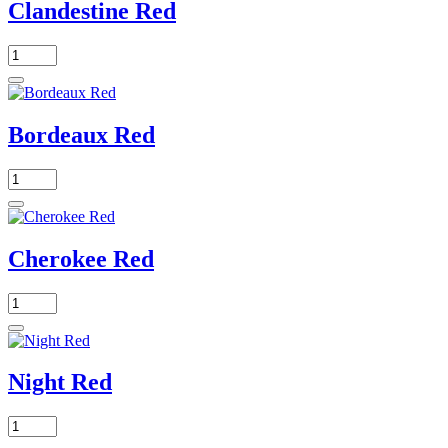
Clandestine Red
Bordeaux Red
Cherokee Red
Night Red