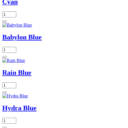
Cyan
Babylon Blue
Rain Blue
Hydra Blue