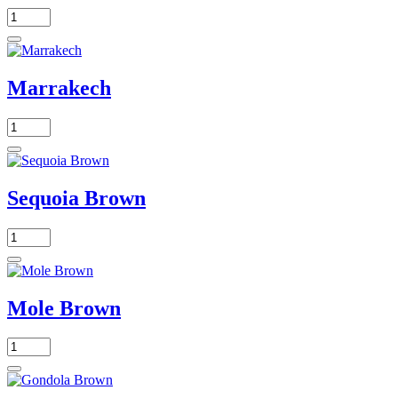
Marrakech
Sequoia Brown
Mole Brown