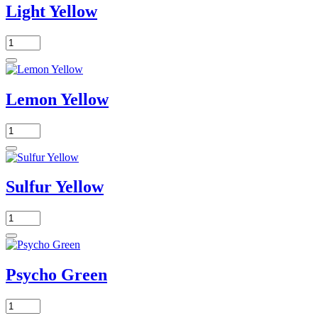
Light Yellow
Lemon Yellow
Sulfur Yellow
Psycho Green