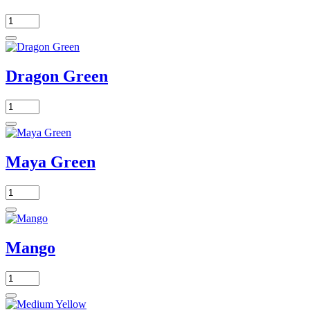
Dragon Green
Maya Green
Mango