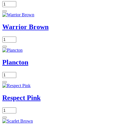
Warrior Brown
Plancton
Respect Pink