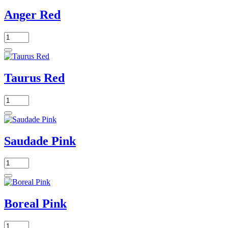
Anger Red
Taurus Red
Saudade Pink
Boreal Pink