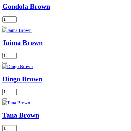
Gondola Brown
Jaima Brown
Dingo Brown
Tana Brown