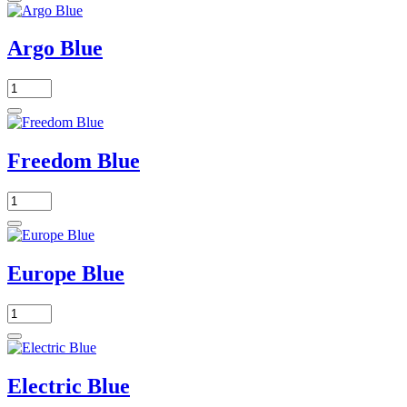
Argo Blue
Freedom Blue
Europe Blue
Electric Blue