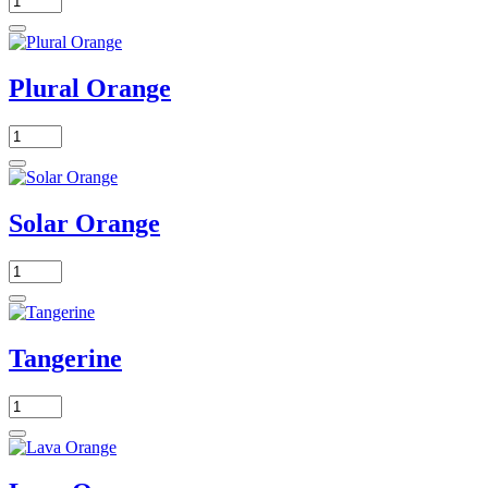
Plural Orange
Solar Orange
Tangerine