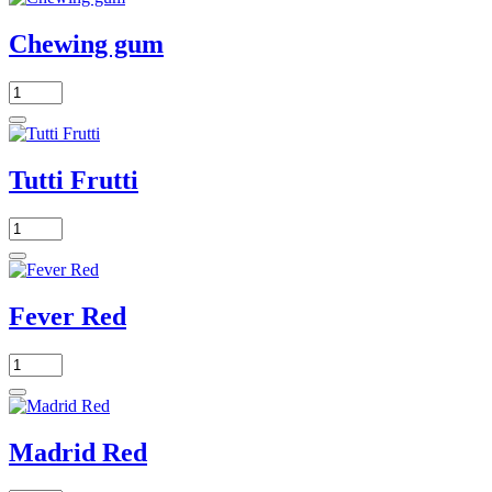
Chewing gum
Tutti Frutti
Fever Red
Madrid Red