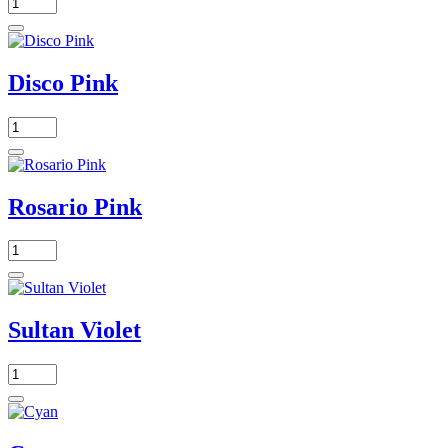
Disco Pink
Rosario Pink
Sultan Violet