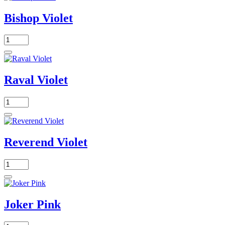
Bishop Violet
Raval Violet
Reverend Violet
Joker Pink