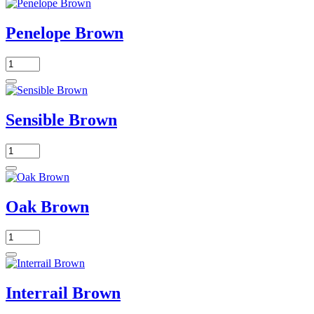
Penelope Brown
Sensible Brown
Oak Brown
Interrail Brown