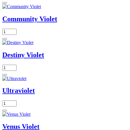
Community Violet
Destiny Violet
Ultraviolet
Venus Violet