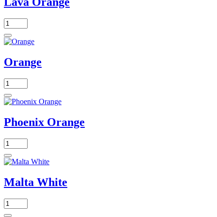
Lava Orange
Orange
Phoenix Orange
Malta White