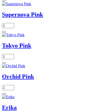
Supernova Pink
Tokyo Pink
Orchid Pink
Erika