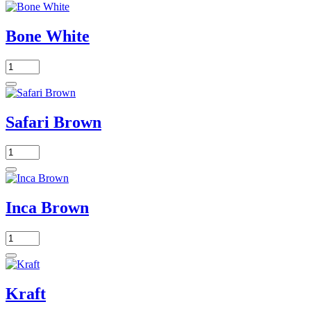
Bone White
Safari Brown
Inca Brown
Kraft