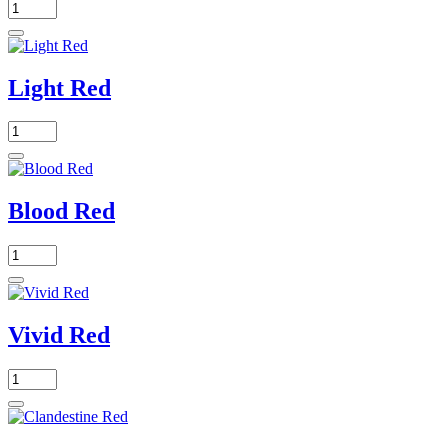
Light Red
Blood Red
Vivid Red