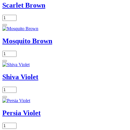
Scarlet Brown
Mosquito Brown
Shiva Violet
Persia Violet