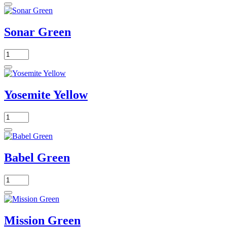
Sonar Green
Yosemite Yellow
Babel Green
Mission Green