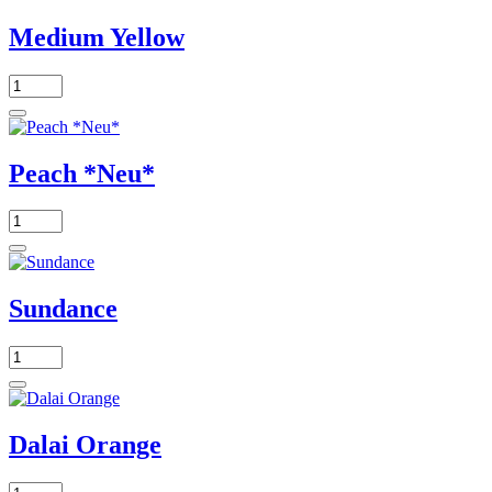
Medium Yellow
Peach *Neu*
Sundance
Dalai Orange