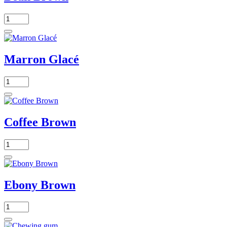
Marron Glacé
Coffee Brown
Ebony Brown