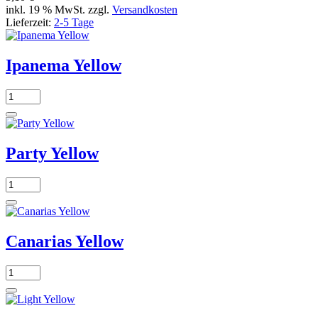
inkl. 19 % MwSt. zzgl.
Versandkosten
Lieferzeit:
2-5 Tage
Ipanema Yellow
Party Yellow
Canarias Yellow