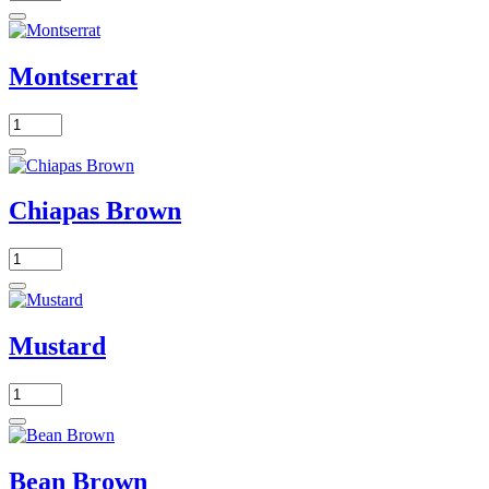
Montserrat
Chiapas Brown
Mustard
Bean Brown