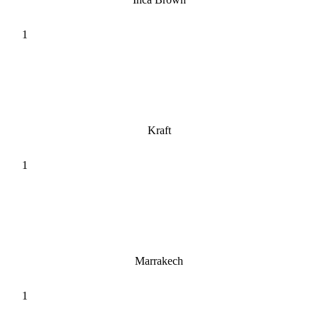
Kraft
Marrakech