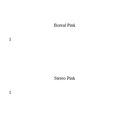
Boreal Pink
Stereo Pink