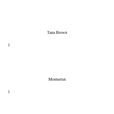
Tana Brown
Montserrat