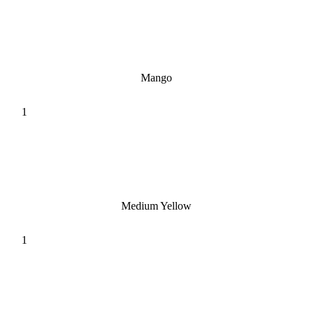
Mango
Medium Yellow