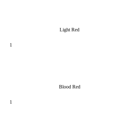
Light Red
Blood Red