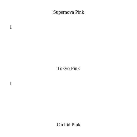
Supernova Pink
Tokyo Pink
Orchid Pink