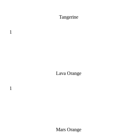
Tangerine
Lava Orange
Mars Orange