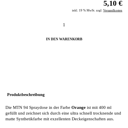
5,10 €
inkl. 19 % MwSt. zzgl.
Versandkosten
IN DEN WARENKORB
Produktbeschreibung
Die MTN 94 Spraydose in der Farbe
Orange
ist mit 400 ml
gefüllt und zeichnet sich durch eine ultra schnell trocknende und
matte Synthetikfarbe mit exzellenten Deckeigenschaften aus.