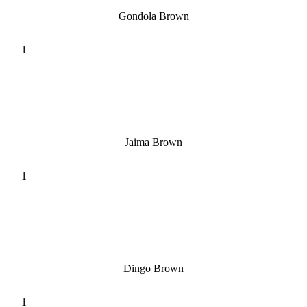
Gondola Brown
Jaima Brown
Dingo Brown