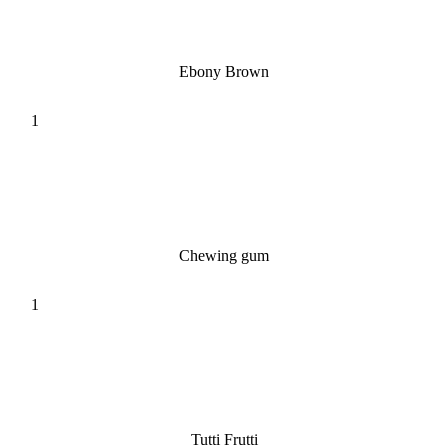
Ebony Brown
Chewing gum
Tutti Frutti