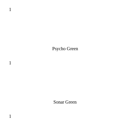
Psycho Green
Sonar Green