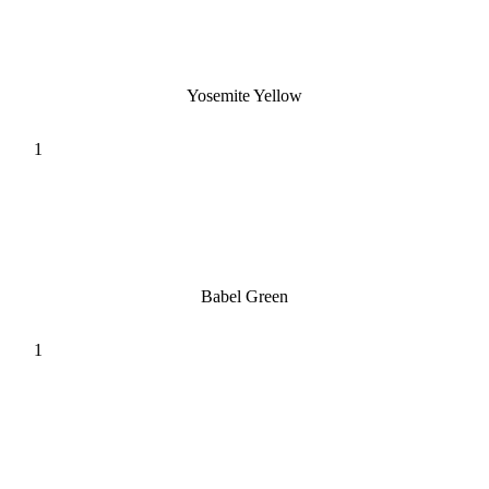
Yosemite Yellow
Babel Green