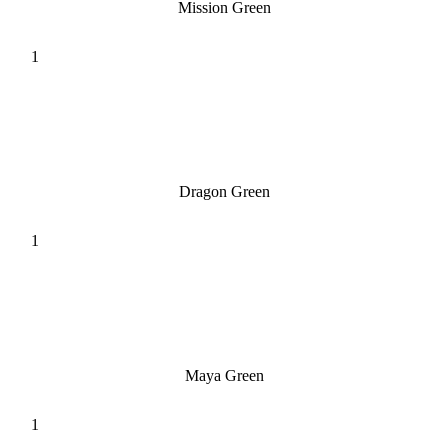
Mission Green
Dragon Green
Maya Green