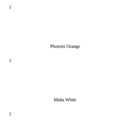
Phoenix Orange
Malta White