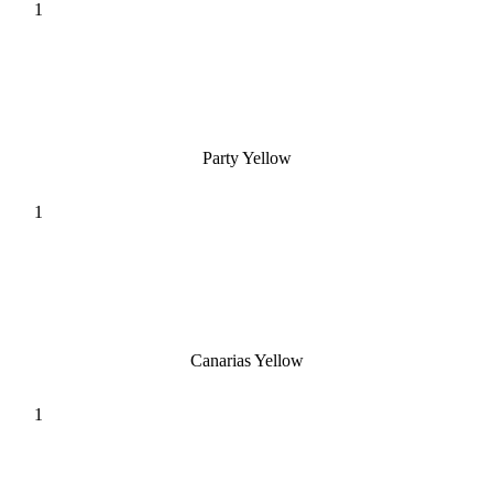
Party Yellow
Canarias Yellow