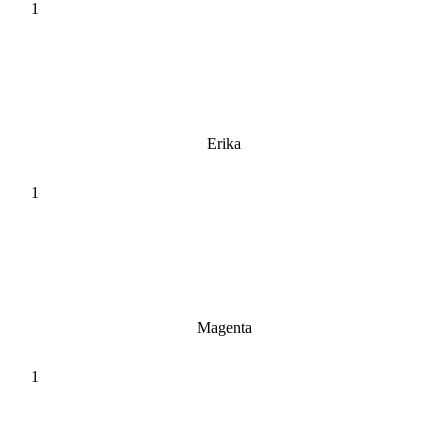
Erika
Magenta