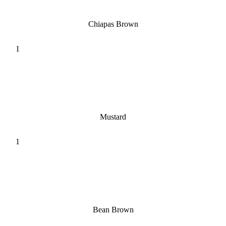
Chiapas Brown
Mustard
Bean Brown