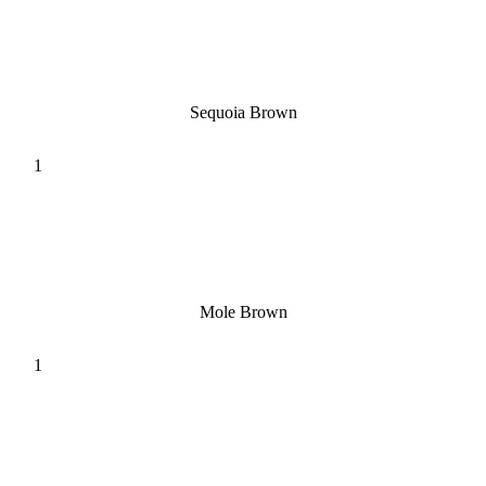
Sequoia Brown
Mole Brown