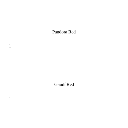
Pandora Red
Gaudí Red