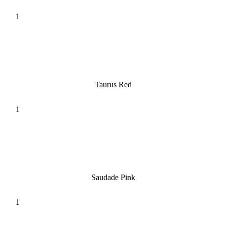
Taurus Red
Saudade Pink