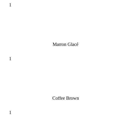
Marron Glacé
Coffee Brown