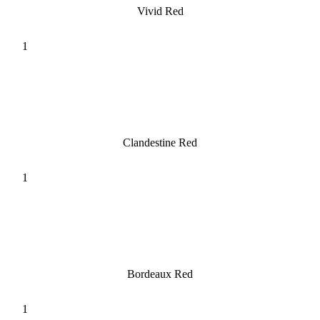
Vivid Red
Clandestine Red
Bordeaux Red