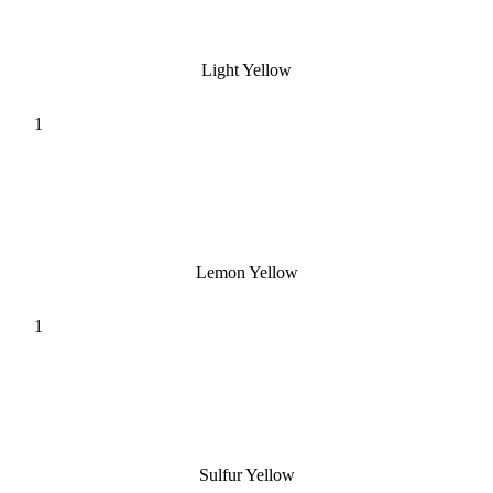
Light Yellow
Lemon Yellow
Sulfur Yellow