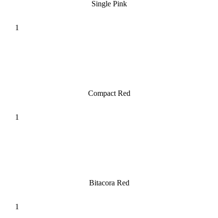
Single Pink
Compact Red
Bitacora Red