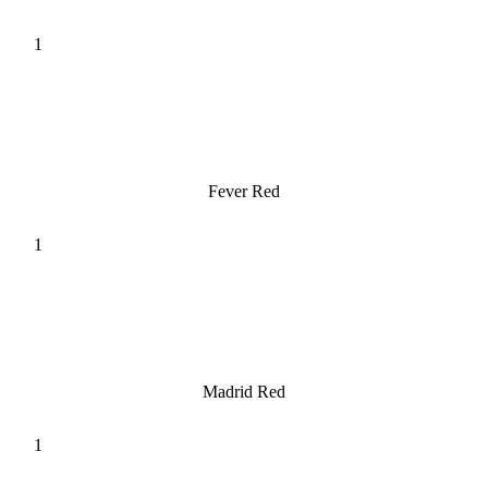
Fever Red
Madrid Red