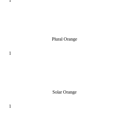
Plural Orange
Solar Orange