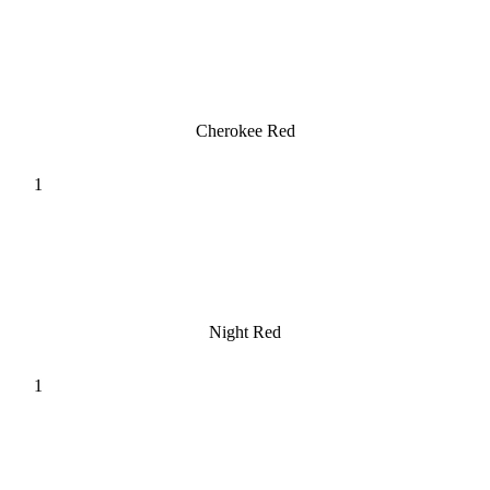
Cherokee Red
Night Red