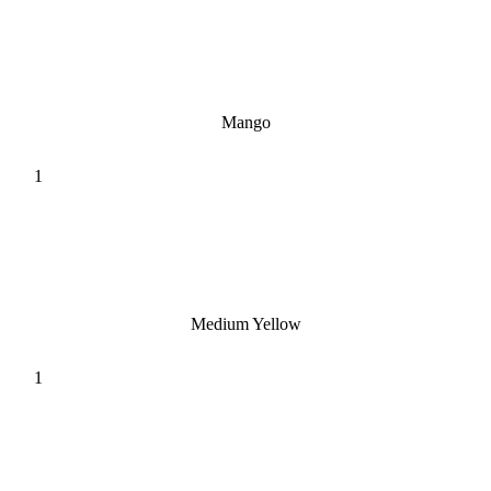
Mango
Medium Yellow