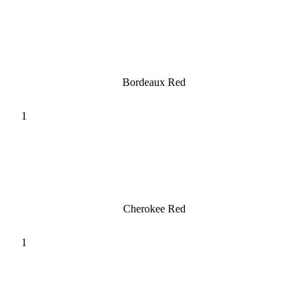
Bordeaux Red
Cherokee Red