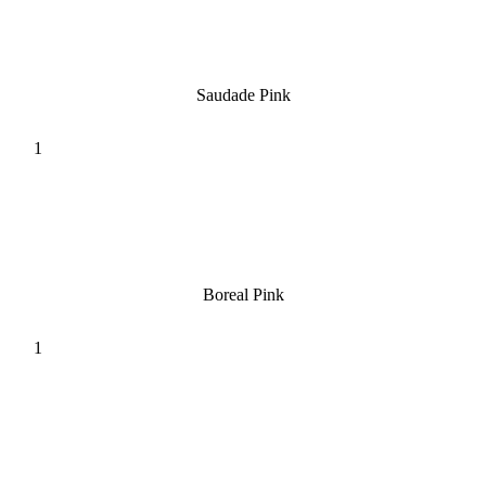
Saudade Pink
Boreal Pink