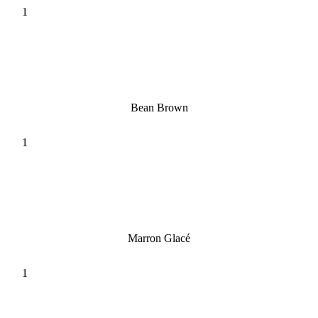
Bean Brown
Marron Glacé