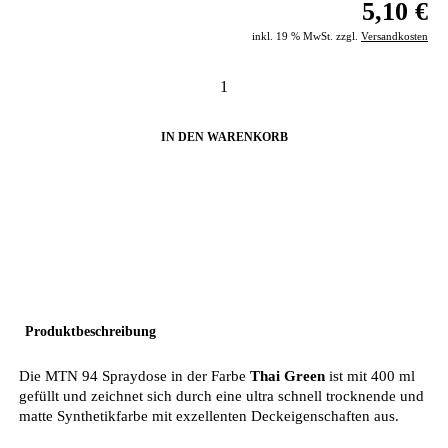
5,10 €
inkl. 19 % MwSt. zzgl.
Versandkosten
IN DEN WARENKORB
Produktbeschreibung
Die MTN 94 Spraydose in der Farbe
Thai Green
ist mit 400 ml
gefüllt und zeichnet sich durch eine ultra schnell trocknende und
matte Synthetikfarbe mit exzellenten Deckeigenschaften aus.