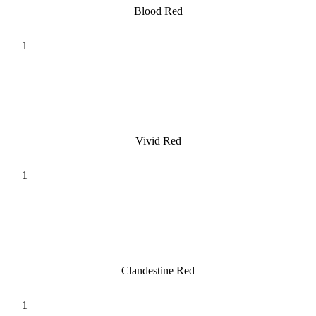
Blood Red
Vivid Red
Clandestine Red