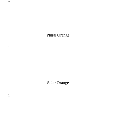
Plural Orange
Solar Orange