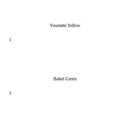
Yosemite Yellow
Babel Green