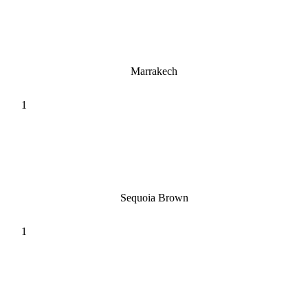
Marrakech
Sequoia Brown