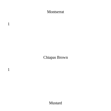
Montserrat
Chiapas Brown
Mustard