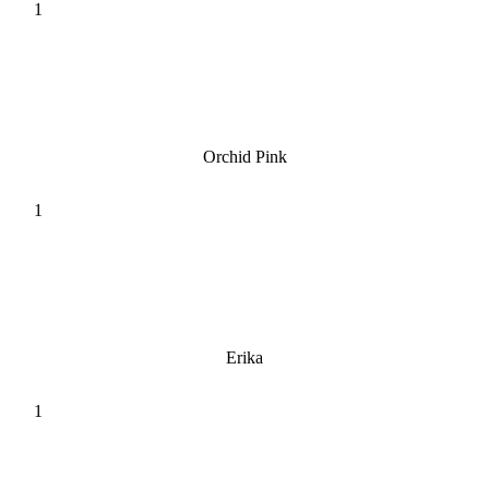
Orchid Pink
Erika