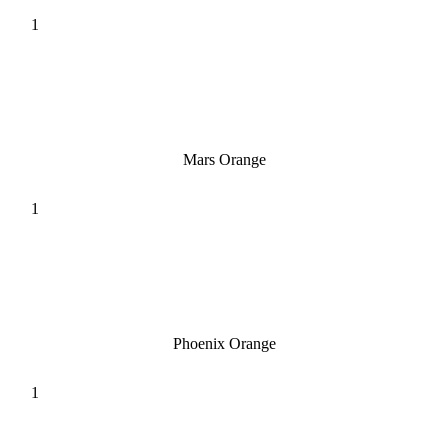
Mars Orange
Phoenix Orange