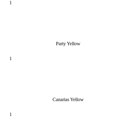
Party Yellow
Canarias Yellow