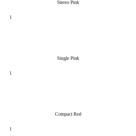
Stereo Pink
Single Pink
Compact Red