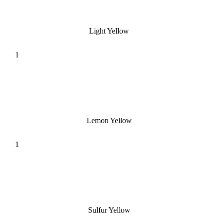
Light Yellow
Lemon Yellow
Sulfur Yellow