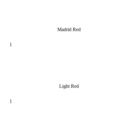
Madrid Red
Light Red