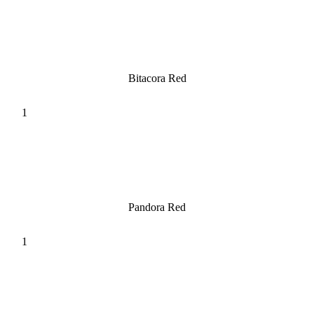
Bitacora Red
Pandora Red