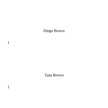
Dingo Brown
Tana Brown