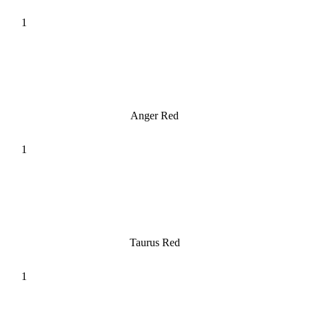
Anger Red
Taurus Red