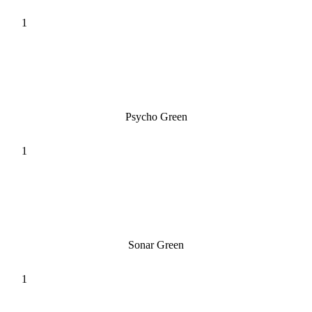
Psycho Green
Sonar Green