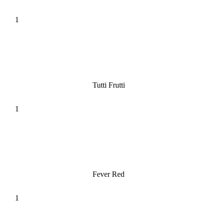
Tutti Frutti
Fever Red