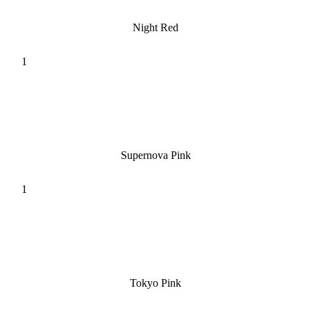
Night Red
Supernova Pink
Tokyo Pink