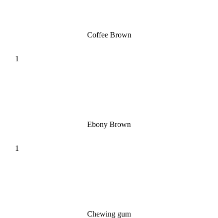
Coffee Brown
Ebony Brown
Chewing gum