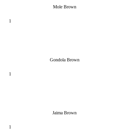
Mole Brown
Gondola Brown
Jaima Brown