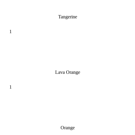
Tangerine
Lava Orange
Orange