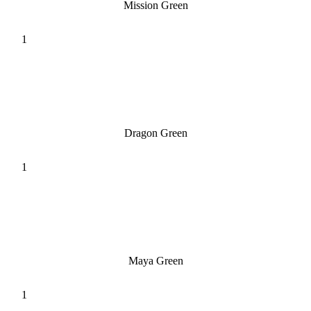
Mission Green
Dragon Green
Maya Green