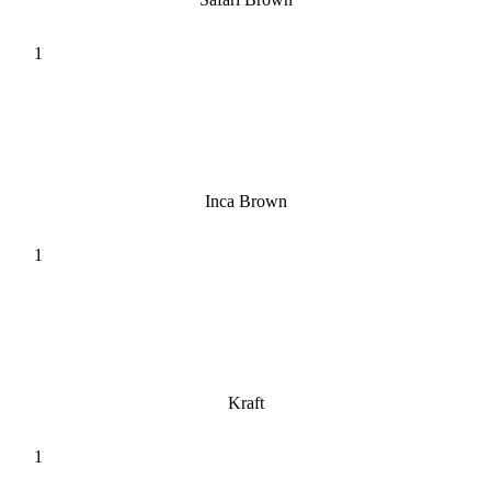
Inca Brown
Kraft