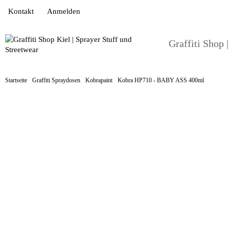
Kontakt
Anmelden
Graffiti Shop 
Startseite
Graffiti Spraydosen
Kobrapaint
Kobra HP710 - BABY ASS 400ml