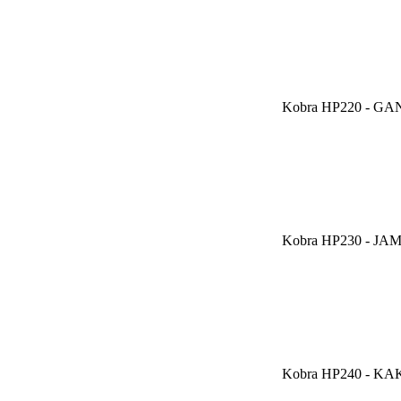
Kobra HP220 - GA
Kobra HP230 - JAM
Kobra HP240 - KAK