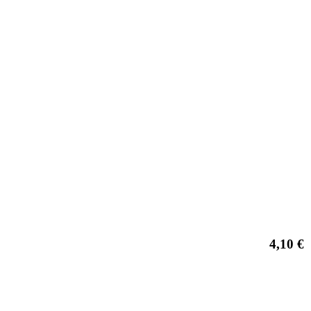
4,10 €