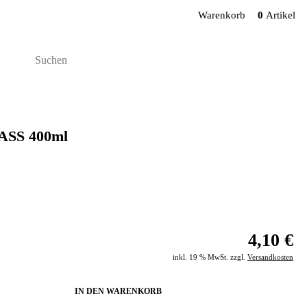
Warenkorb
0
Artikel
ASS 400ml
4,10 €
inkl. 19 % MwSt. zzgl.
Versandkosten
IN DEN WARENKORB