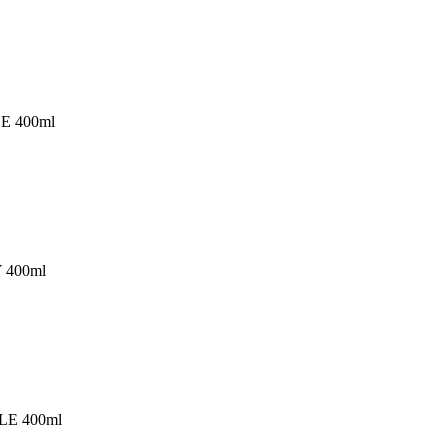
E 400ml
 400ml
LE 400ml