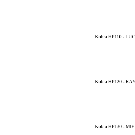
Kobra HP110 - LUC
Kobra HP120 - RAY
Kobra HP130 - MIE