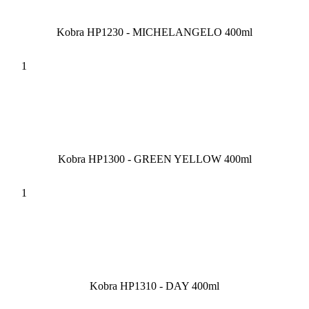
Kobra HP1230 - MICHELANGELO 400ml
Kobra HP1300 - GREEN YELLOW 400ml
Kobra HP1310 - DAY 400ml