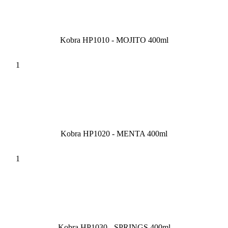
Kobra HP1010 - MOJITO 400ml
Kobra HP1020 - MENTA 400ml
Kobra HP1030 - SPRINGS 400ml