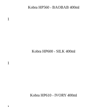
Kobra HP560 - BAOBAB 400ml
Kobra HP600 - SILK 400ml
Kobra HP610 - IVORY 400ml