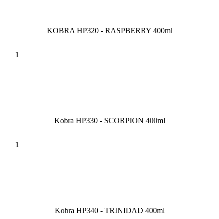
KOBRA HP320 - RASPBERRY 400ml
Kobra HP330 - SCORPION 400ml
Kobra HP340 - TRINIDAD 400ml