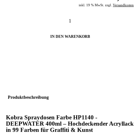
inkl. 19 % MwSt. zzgl.
Versandkosten
IN DEN WARENKORB
Produktbeschreibung
Kobra Spraydosen
Farbe
HP1140 -
DEEPWATER
400ml – Hochdeckender Acryllack
in 99 Farben für Graffiti & Kunst