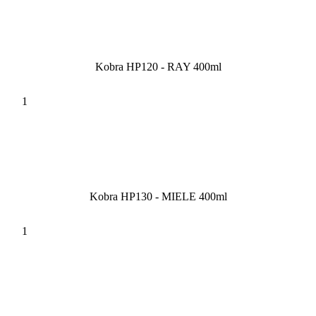
Kobra HP120 - RAY 400ml
Kobra HP130 - MIELE 400ml