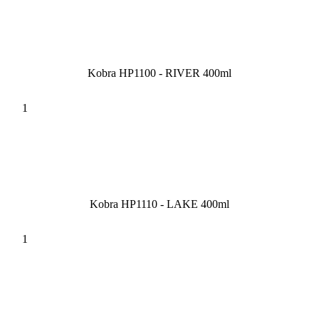
Kobra HP1100 - RIVER 400ml
Kobra HP1110 - LAKE 400ml