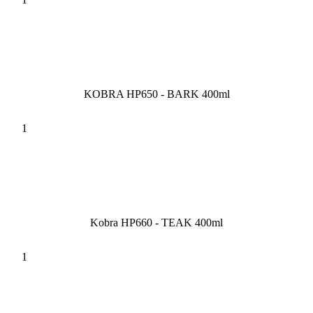
KOBRA HP650 - BARK 400ml
Kobra HP660 - TEAK 400ml