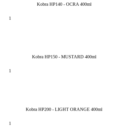
Kobra HP140 - OCRA 400ml
Kobra HP150 - MUSTARD 400ml
Kobra HP200 - LIGHT ORANGE 400ml