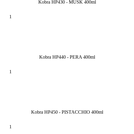
Kobra HP430 - MUSK 400ml
Kobra HP440 - PERA 400ml
Kobra HP450 - PISTACCHIO 400ml