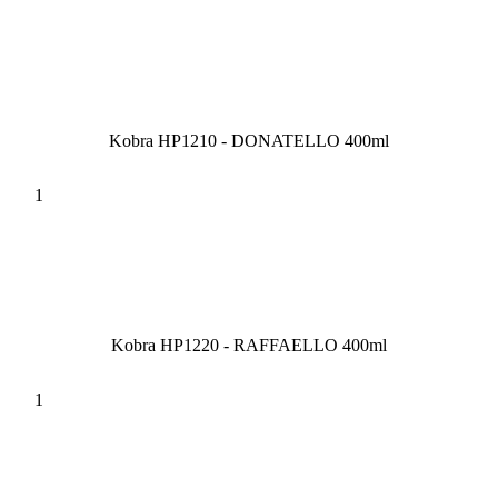
Kobra HP1210 - DONATELLO 400ml
Kobra HP1220 - RAFFAELLO 400ml