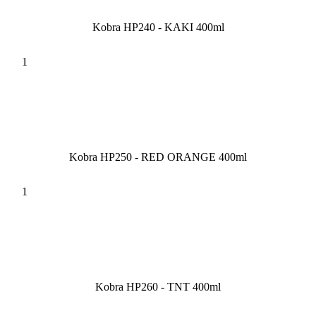
Kobra HP240 - KAKI 400ml
Kobra HP250 - RED ORANGE 400ml
Kobra HP260 - TNT 400ml