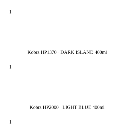
Kobra HP1370 - DARK ISLAND 400ml
Kobra HP2000 - LIGHT BLUE 400ml