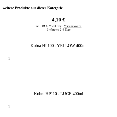
weitere Produkte aus dieser Kategorie
4,10 €
inkl. 19 % MwSt. zzgl.
Versandkosten
Lieferzeit:
2-4 Tage
Kobra HP100 - YELLOW 400ml
Kobra HP110 - LUCE 400ml