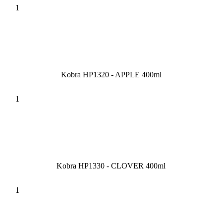
Kobra HP1320 - APPLE 400ml
Kobra HP1330 - CLOVER 400ml