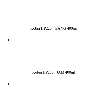
Kobra HP220 - GANG 400ml
Kobra HP230 - JAM 400ml