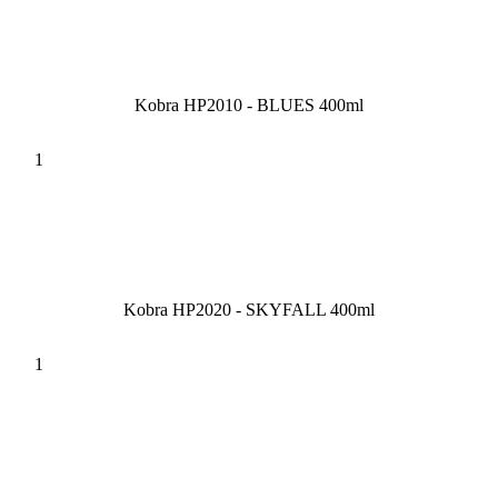
Kobra HP2010 - BLUES 400ml
Kobra HP2020 - SKYFALL 400ml