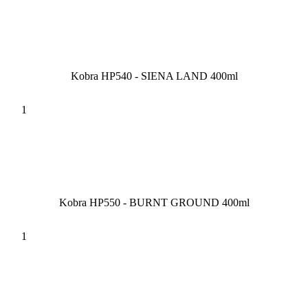
Kobra HP540 - SIENA LAND 400ml
Kobra HP550 - BURNT GROUND 400ml