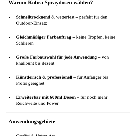
Warum Kobra Spraydosen wählen?
Schnelltrocknend
& wetterfest – perfekt für den
Outdoor-Einsatz
Gleichmäßiger Farbauftrag
– keine Tropfen, keine
Schlieren
Große Farbauswahl für jede Anwendung
– von
knallbunt bis dezent
Künstlerisch & professionell
– für Anfänger bis
Profis geeignet
Erweiterbar mit 600ml Dosen
– für noch mehr
Reichweite und Power
Anwendungsgebiete