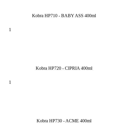
Kobra HP710 - BABY ASS 400ml
Kobra HP720 - CIPRIA 400ml
Kobra HP730 - ACME 400ml