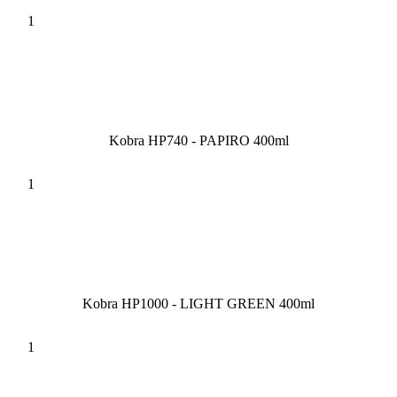
Kobra HP740 - PAPIRO 400ml
Kobra HP1000 - LIGHT GREEN 400ml