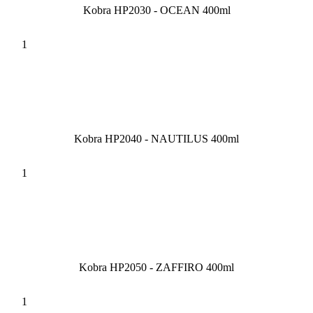
Kobra HP2030 - OCEAN 400ml
Kobra HP2040 - NAUTILUS 400ml
Kobra HP2050 - ZAFFIRO 400ml