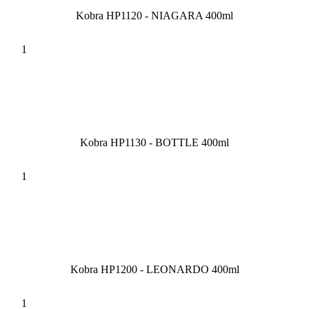
Kobra HP1120 - NIAGARA 400ml
Kobra HP1130 - BOTTLE 400ml
Kobra HP1200 - LEONARDO 400ml