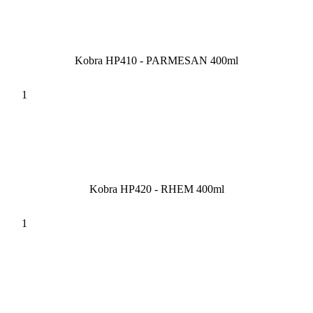
Kobra HP410 - PARMESAN 400ml
Kobra HP420 - RHEM 400ml