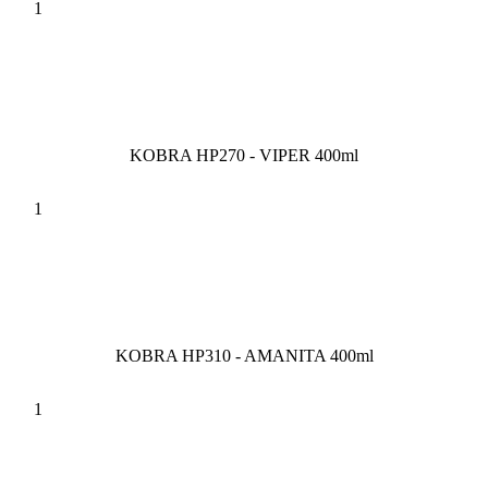
KOBRA HP270 - VIPER 400ml
KOBRA HP310 - AMANITA 400ml