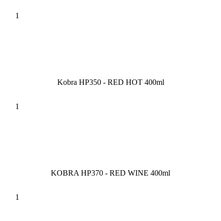
Kobra HP350 - RED HOT 400ml
KOBRA HP370 - RED WINE 400ml