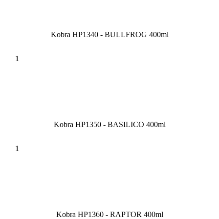
Kobra HP1340 - BULLFROG 400ml
Kobra HP1350 - BASILICO 400ml
Kobra HP1360 - RAPTOR 400ml