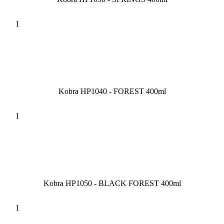
Kobra HP1040 - FOREST 400ml
Kobra HP1050 - BLACK FOREST 400ml