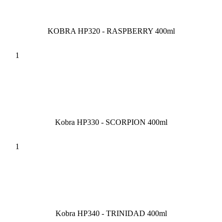
KOBRA HP320 - RASPBERRY 400ml
Kobra HP330 - SCORPION 400ml
Kobra HP340 - TRINIDAD 400ml