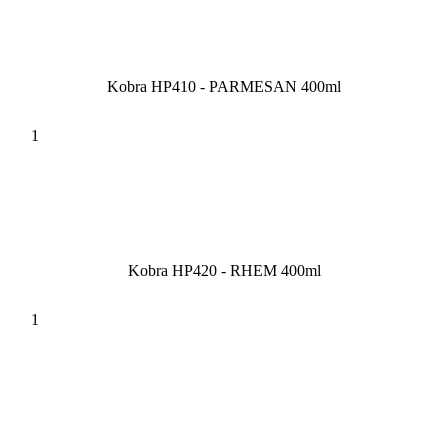
Kobra HP410 - PARMESAN 400ml
Kobra HP420 - RHEM 400ml