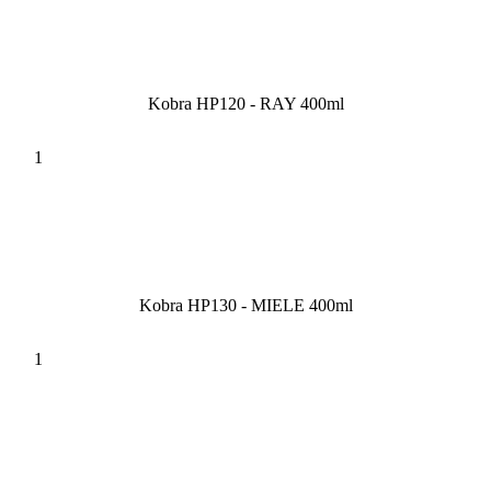
Kobra HP120 - RAY 400ml
Kobra HP130 - MIELE 400ml