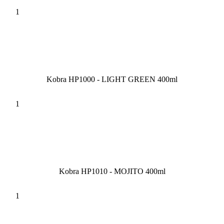
Kobra HP1000 - LIGHT GREEN 400ml
Kobra HP1010 - MOJITO 400ml