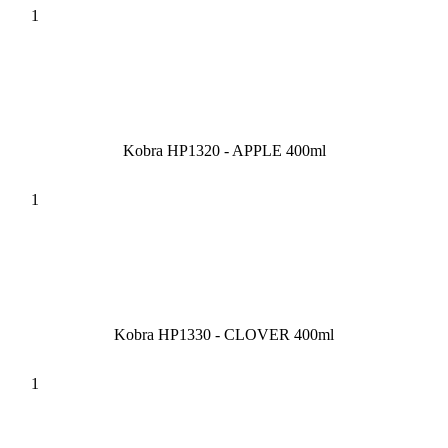
Kobra HP1320 - APPLE 400ml
Kobra HP1330 - CLOVER 400ml