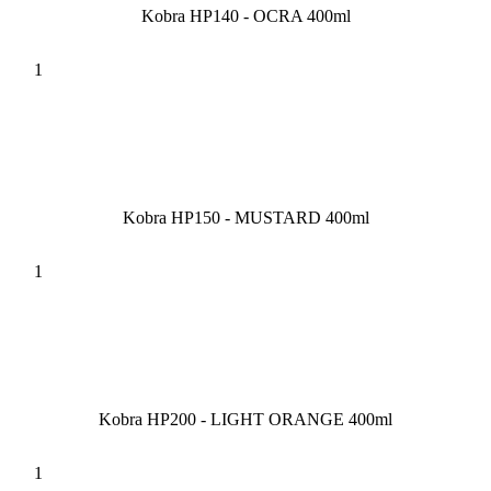
Kobra HP140 - OCRA 400ml
Kobra HP150 - MUSTARD 400ml
Kobra HP200 - LIGHT ORANGE 400ml