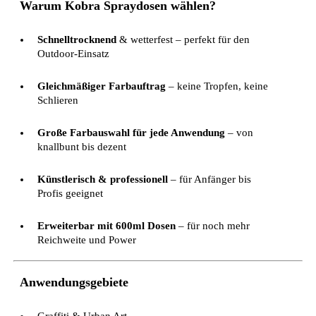
Warum Kobra Spraydosen wählen?
Schnelltrocknend
& wetterfest – perfekt für den
Outdoor-Einsatz
Gleichmäßiger Farbauftrag
– keine Tropfen, keine
Schlieren
Große Farbauswahl für jede Anwendung
– von
knallbunt bis dezent
Künstlerisch & professionell
– für Anfänger bis
Profis geeignet
Erweiterbar mit 600ml Dosen
– für noch mehr
Reichweite und Power
Anwendungsgebiete