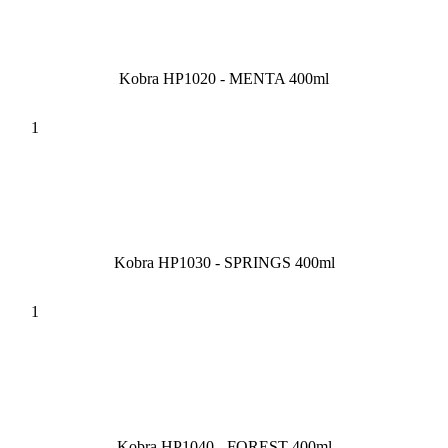
Kobra HP1020 - MENTA 400ml
Kobra HP1030 - SPRINGS 400ml
Kobra HP1040 - FOREST 400ml