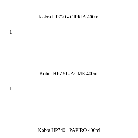
Kobra HP720 - CIPRIA 400ml
Kobra HP730 - ACME 400ml
Kobra HP740 - PAPIRO 400ml