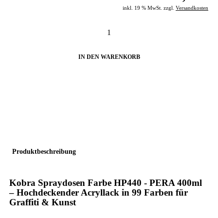
inkl. 19 % MwSt. zzgl.
Versandkosten
IN DEN WARENKORB
Produktbeschreibung
Kobra Spraydosen
Farbe
HP440 - PERA
400ml
– Hochdeckender Acryllack in 99 Farben für
Graffiti & Kunst