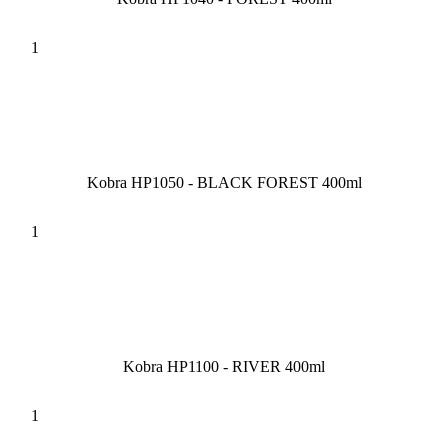
Kobra HP1050 - BLACK FOREST 400ml
Kobra HP1100 - RIVER 400ml