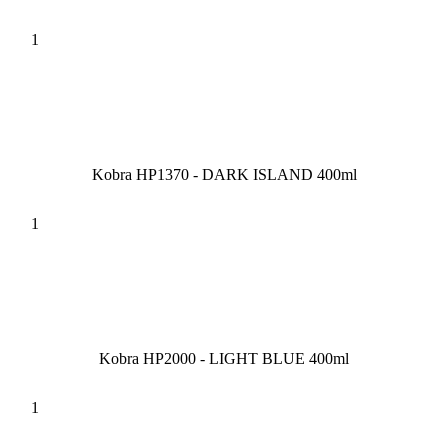
Kobra HP1370 - DARK ISLAND 400ml
Kobra HP2000 - LIGHT BLUE 400ml