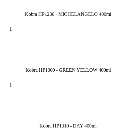
Kobra HP1230 - MICHELANGELO 400ml
Kobra HP1300 - GREEN YELLOW 400ml
Kobra HP1310 - DAY 400ml