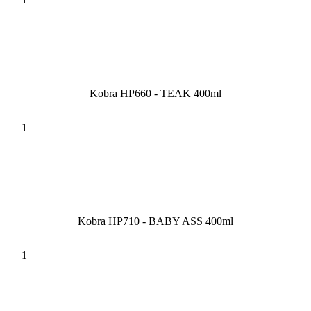
Kobra HP660 - TEAK 400ml
Kobra HP710 - BABY ASS 400ml