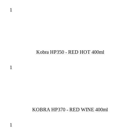
Kobra HP350 - RED HOT 400ml
KOBRA HP370 - RED WINE 400ml