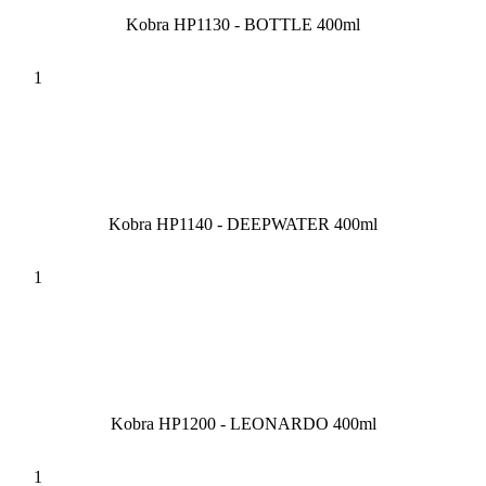
Kobra HP1130 - BOTTLE 400ml
Kobra HP1140 - DEEPWATER 400ml
Kobra HP1200 - LEONARDO 400ml