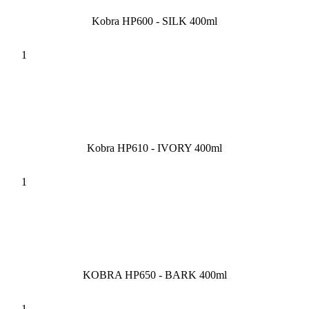
Kobra HP600 - SILK 400ml
Kobra HP610 - IVORY 400ml
KOBRA HP650 - BARK 400ml