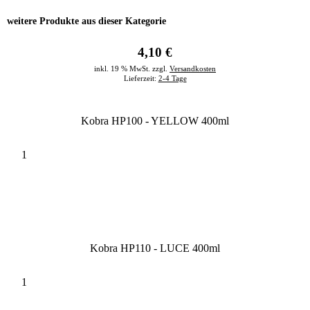
weitere Produkte aus dieser Kategorie
4,10 €
inkl. 19 % MwSt. zzgl.
Versandkosten
Lieferzeit:
2-4 Tage
Kobra HP100 - YELLOW 400ml
Kobra HP110 - LUCE 400ml