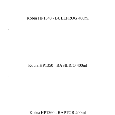
Kobra HP1340 - BULLFROG 400ml
Kobra HP1350 - BASILICO 400ml
Kobra HP1360 - RAPTOR 400ml