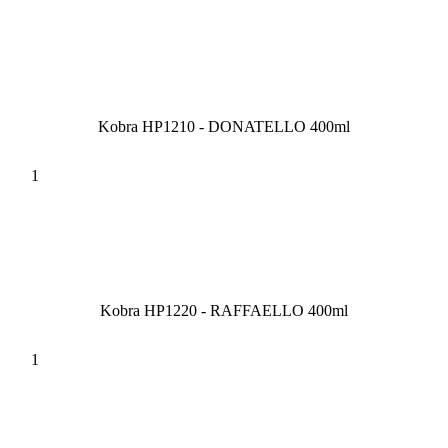
Kobra HP1210 - DONATELLO 400ml
Kobra HP1220 - RAFFAELLO 400ml