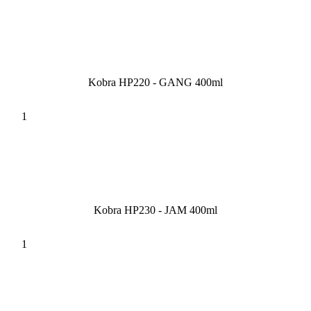
Kobra HP220 - GANG 400ml
Kobra HP230 - JAM 400ml