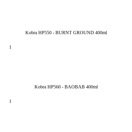
Kobra HP550 - BURNT GROUND 400ml
Kobra HP560 - BAOBAB 400ml