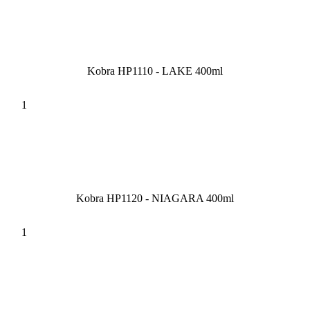
Kobra HP1110 - LAKE 400ml
Kobra HP1120 - NIAGARA 400ml