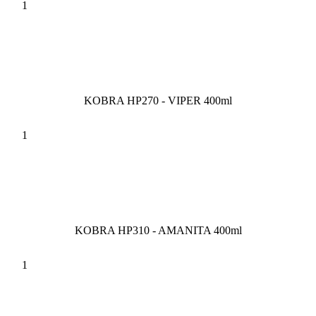
KOBRA HP270 - VIPER 400ml
KOBRA HP310 - AMANITA 400ml