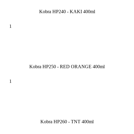
Kobra HP240 - KAKI 400ml
Kobra HP250 - RED ORANGE 400ml
Kobra HP260 - TNT 400ml