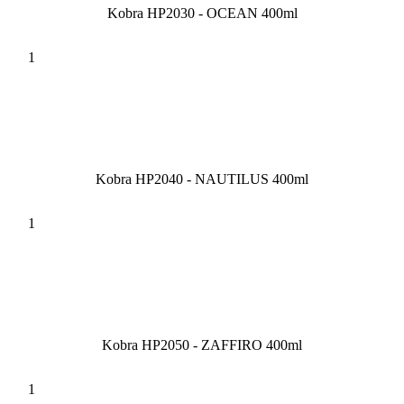
Kobra HP2030 - OCEAN 400ml
Kobra HP2040 - NAUTILUS 400ml
Kobra HP2050 - ZAFFIRO 400ml