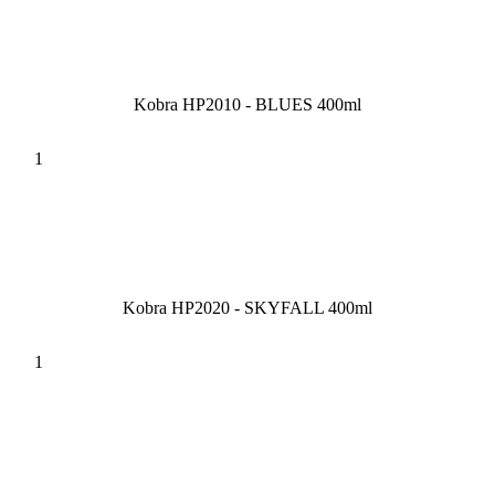
Kobra HP2010 - BLUES 400ml
Kobra HP2020 - SKYFALL 400ml