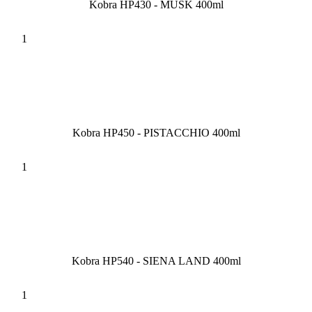
Kobra HP430 - MUSK 400ml
Kobra HP450 - PISTACCHIO 400ml
Kobra HP540 - SIENA LAND 400ml