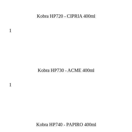
Kobra HP720 - CIPRIA 400ml
Kobra HP730 - ACME 400ml
Kobra HP740 - PAPIRO 400ml