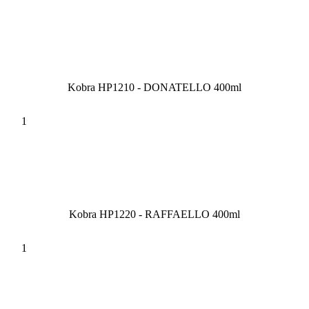
Kobra HP1210 - DONATELLO 400ml
Kobra HP1220 - RAFFAELLO 400ml