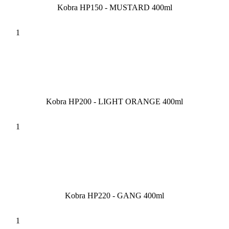
Kobra HP150 - MUSTARD 400ml
Kobra HP200 - LIGHT ORANGE 400ml
Kobra HP220 - GANG 400ml