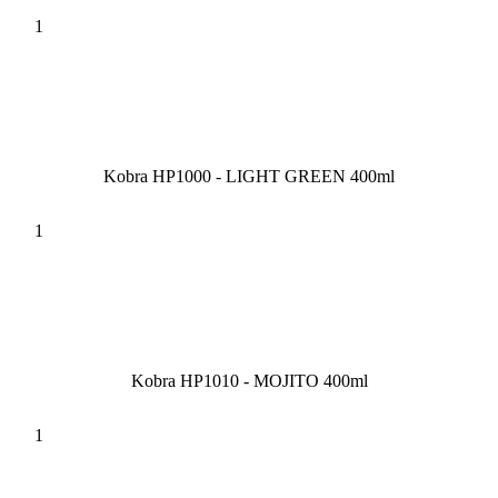
Kobra HP1000 - LIGHT GREEN 400ml
Kobra HP1010 - MOJITO 400ml