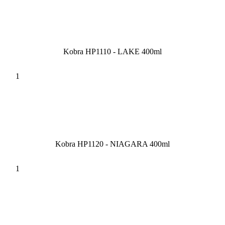
Kobra HP1110 - LAKE 400ml
Kobra HP1120 - NIAGARA 400ml