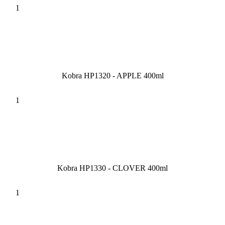
Kobra HP1320 - APPLE 400ml
Kobra HP1330 - CLOVER 400ml