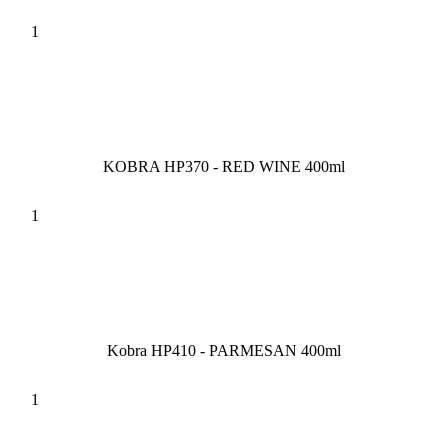
KOBRA HP370 - RED WINE 400ml
Kobra HP410 - PARMESAN 400ml