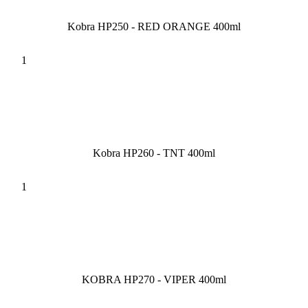
Kobra HP250 - RED ORANGE 400ml
Kobra HP260 - TNT 400ml
KOBRA HP270 - VIPER 400ml