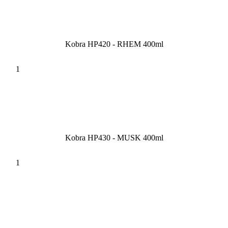
Kobra HP420 - RHEM 400ml
Kobra HP430 - MUSK 400ml