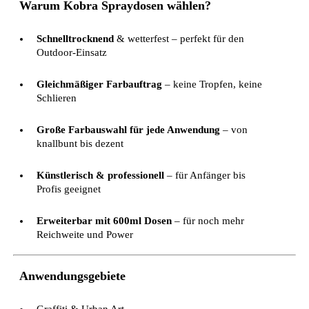
Warum Kobra Spraydosen wählen?
Schnelltrocknend
& wetterfest – perfekt für den
Outdoor-Einsatz
Gleichmäßiger Farbauftrag
– keine Tropfen, keine
Schlieren
Große Farbauswahl für jede Anwendung
– von
knallbunt bis dezent
Künstlerisch & professionell
– für Anfänger bis
Profis geeignet
Erweiterbar mit 600ml Dosen
– für noch mehr
Reichweite und Power
Anwendungsgebiete