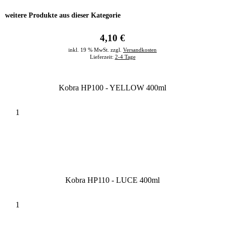
weitere Produkte aus dieser Kategorie
4,10 €
inkl. 19 % MwSt. zzgl.
Versandkosten
Lieferzeit:
2-4 Tage
Kobra HP100 - YELLOW 400ml
Kobra HP110 - LUCE 400ml