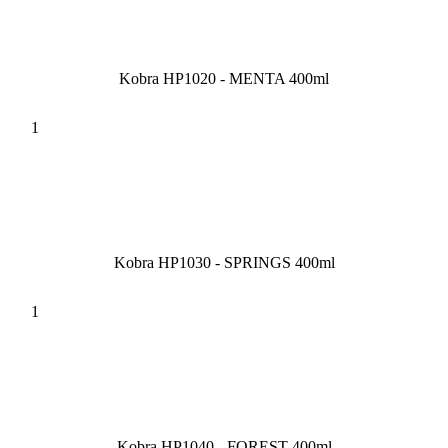
Kobra HP1020 - MENTA 400ml
Kobra HP1030 - SPRINGS 400ml
Kobra HP1040 - FOREST 400ml