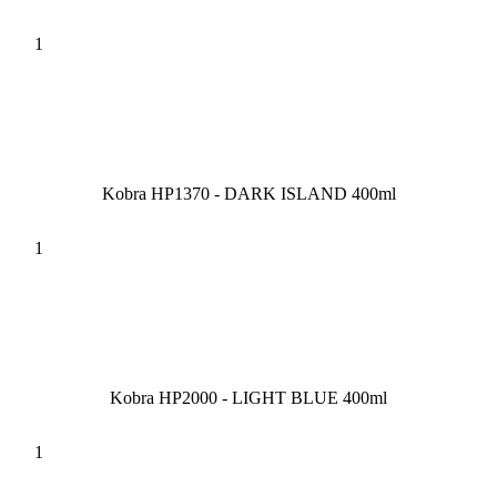
Kobra HP1370 - DARK ISLAND 400ml
Kobra HP2000 - LIGHT BLUE 400ml