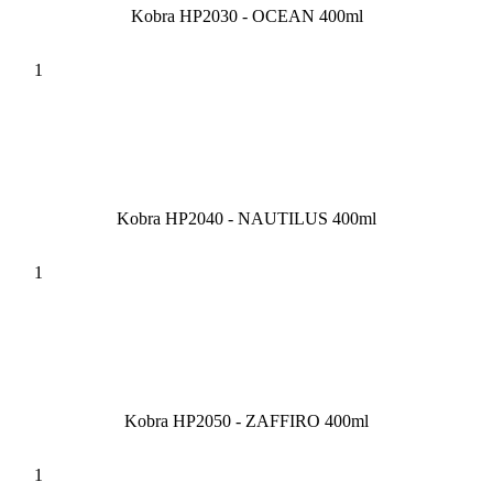
Kobra HP2030 - OCEAN 400ml
Kobra HP2040 - NAUTILUS 400ml
Kobra HP2050 - ZAFFIRO 400ml