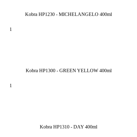
Kobra HP1230 - MICHELANGELO 400ml
Kobra HP1300 - GREEN YELLOW 400ml
Kobra HP1310 - DAY 400ml