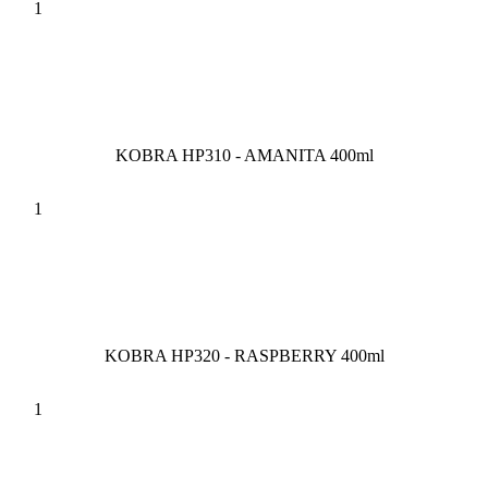
KOBRA HP310 - AMANITA 400ml
KOBRA HP320 - RASPBERRY 400ml