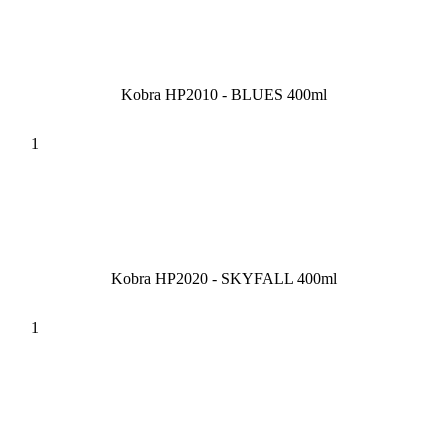
Kobra HP2010 - BLUES 400ml
Kobra HP2020 - SKYFALL 400ml