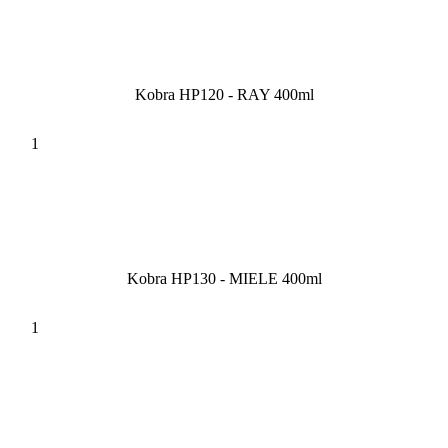
Kobra HP120 - RAY 400ml
Kobra HP130 - MIELE 400ml