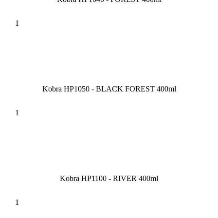
Kobra HP1050 - BLACK FOREST 400ml
Kobra HP1100 - RIVER 400ml