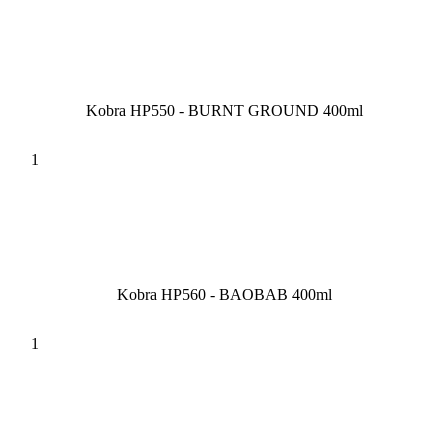
Kobra HP550 - BURNT GROUND 400ml
Kobra HP560 - BAOBAB 400ml