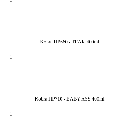
Kobra HP660 - TEAK 400ml
Kobra HP710 - BABY ASS 400ml