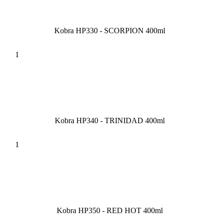
Kobra HP330 - SCORPION 400ml
Kobra HP340 - TRINIDAD 400ml
Kobra HP350 - RED HOT 400ml