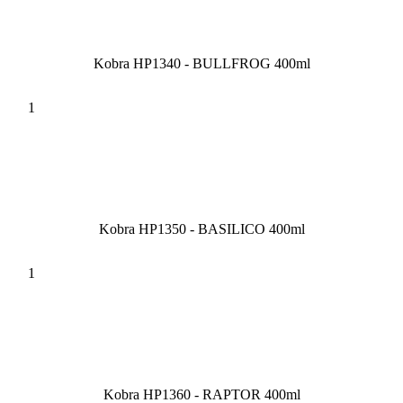
Kobra HP1340 - BULLFROG 400ml
Kobra HP1350 - BASILICO 400ml
Kobra HP1360 - RAPTOR 400ml