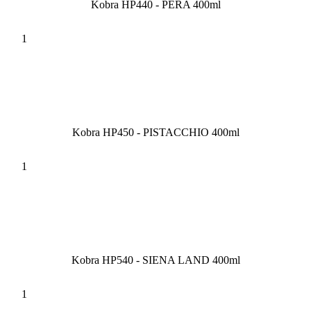
Kobra HP440 - PERA 400ml
Kobra HP450 - PISTACCHIO 400ml
Kobra HP540 - SIENA LAND 400ml