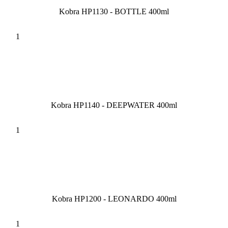
Kobra HP1130 - BOTTLE 400ml
Kobra HP1140 - DEEPWATER 400ml
Kobra HP1200 - LEONARDO 400ml