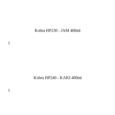
Kobra HP230 - JAM 400ml
Kobra HP240 - KAKI 400ml