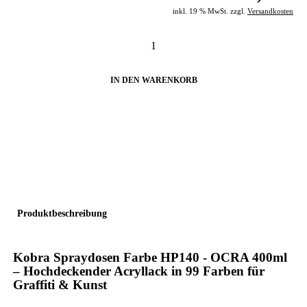
inkl. 19 % MwSt. zzgl.
Versandkosten
IN DEN WARENKORB
Produktbeschreibung
Kobra Spraydosen
Farbe
HP140 - OCRA
400ml
– Hochdeckender Acryllack in 99 Farben für
Graffiti & Kunst