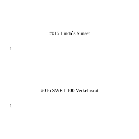
#015 Linda`s Sunset
#016 SWET 100 Verkehrsrot