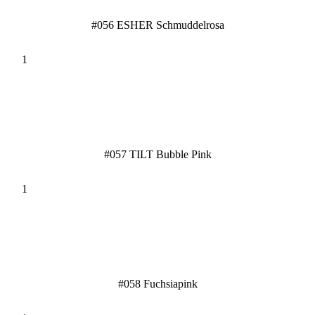
#056 ESHER Schmuddelrosa
#057 TILT Bubble Pink
#058 Fuchsiapink