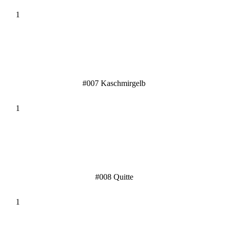
#007 Kaschmirgelb
#008 Quitte