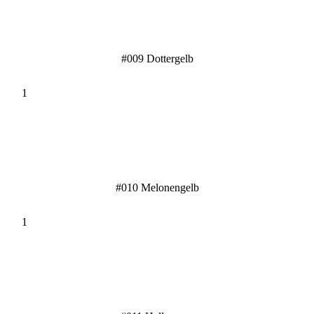
#009 Dottergelb
#010 Melonengelb