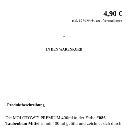
4,90 €
inkl. 19 % MwSt. zzgl.
Versandkosten
IN DEN WARENKORB
Produktbeschreibung
Die MOLOTOW™ PREMIUM 400ml in der Farbe
#086
Taubenblau Mittel
ist mit 400 ml gefüllt und zeichnet sich durch