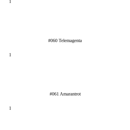
#060 Telemagenta
#061 Amarantrot