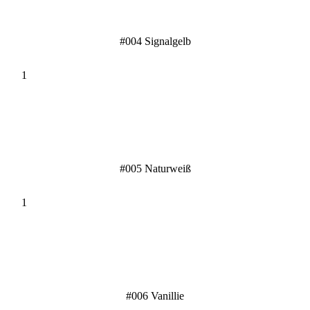
#004 Signalgelb
#005 Naturweiß
#006 Vanillie