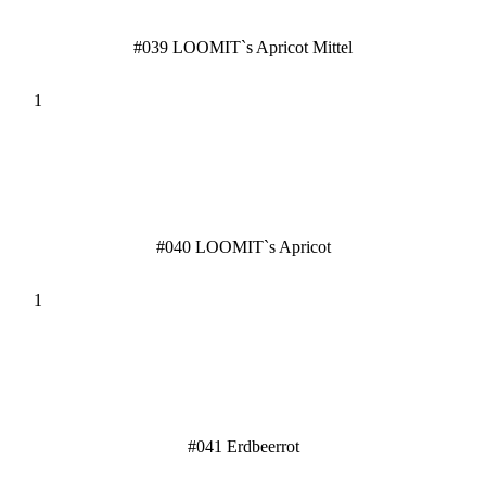
#039 LOOMIT`s Apricot Mittel
#040 LOOMIT`s Apricot
#041 Erdbeerrot