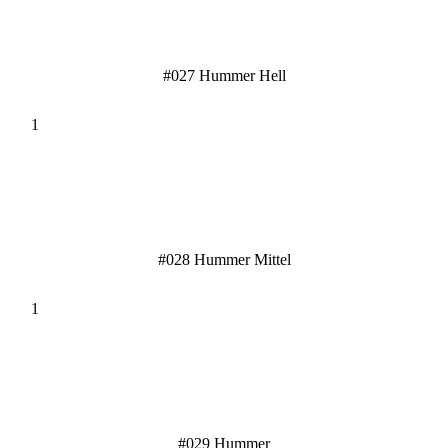
#027 Hummer Hell
#028 Hummer Mittel
#029 Hummer