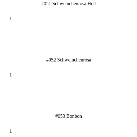
#051 Schweinchenrosa Hell
#052 Schweinchenrosa
#053 Bonbon