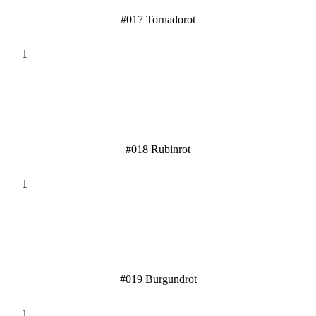
#017 Tornadorot
#018 Rubinrot
#019 Burgundrot