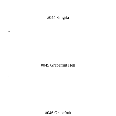
#044 Sangria
#045 Grapefruit Hell
#046 Grapefruit