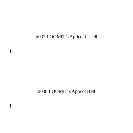
#037 LOOMIT`s Apricot Pastell
#038 LOOMIT`s Apricot Hell