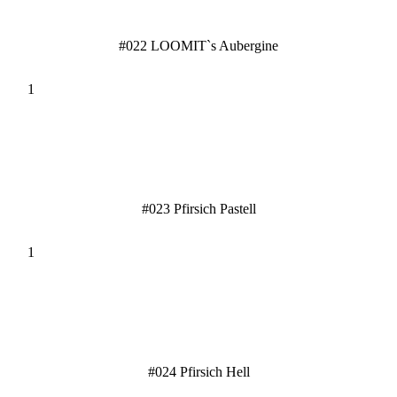
#022 LOOMIT`s Aubergine
#023 Pfirsich Pastell
#024 Pfirsich Hell