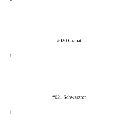
#020 Granat
#021 Schwarzrot