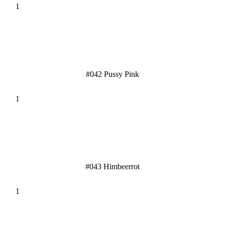
#042 Pussy Pink
#043 Himbeerrot