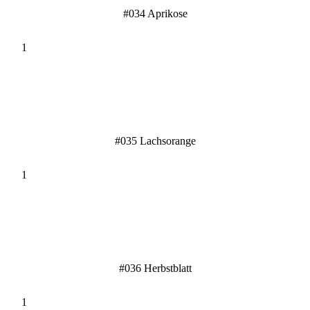
#034 Aprikose
#035 Lachsorange
#036 Herbstblatt