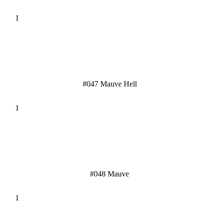
#047 Mauve Hell
#048 Mauve