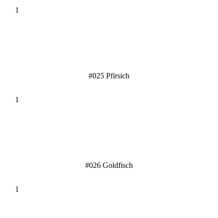
#025 Pfirsich
#026 Goldfisch