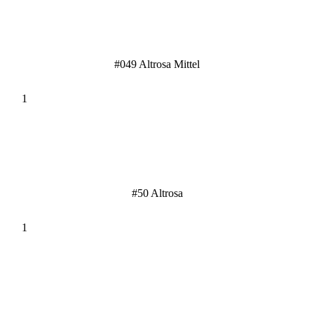
#049 Altrosa Mittel
#50 Altrosa