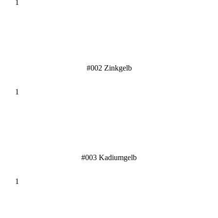
#002 Zinkgelb
#003 Kadiumgelb