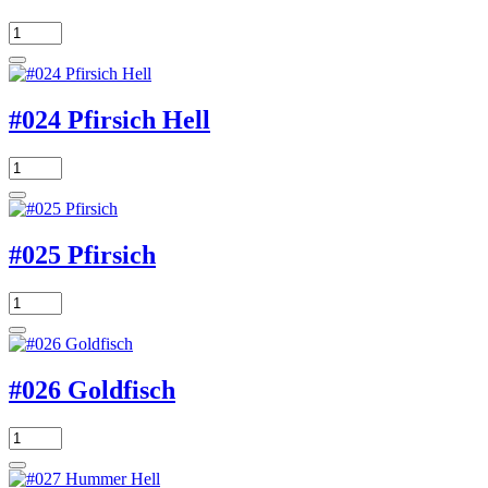
#024 Pfirsich Hell
#025 Pfirsich
#026 Goldfisch