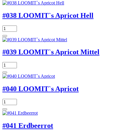
#038 LOOMIT`s Apricot Hell
#039 LOOMIT`s Apricot Mittel
#040 LOOMIT`s Apricot
#041 Erdbeerrot