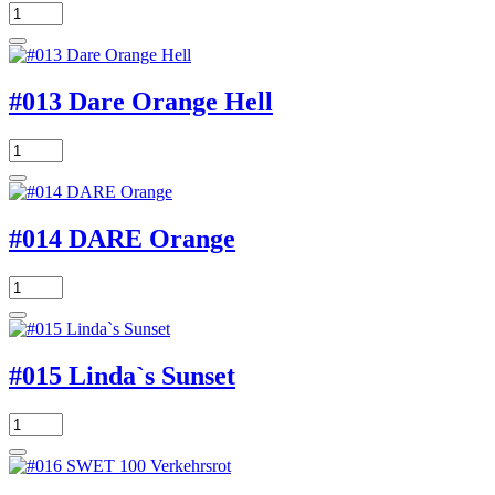
#013 Dare Orange Hell
#014 DARE Orange
#015 Linda`s Sunset