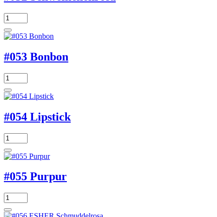
#053 Bonbon
#054 Lipstick
#055 Purpur