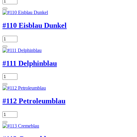
#110 Eisblau Dunkel
#111 Delphinblau
#112 Petroleumblau