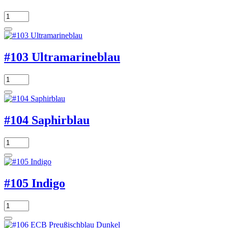
#103 Ultramarineblau
#104 Saphirblau
#105 Indigo