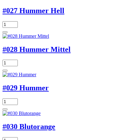
#027 Hummer Hell
#028 Hummer Mittel
#029 Hummer
#030 Blutorange