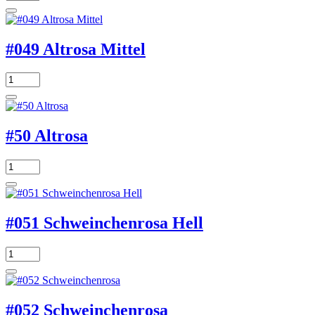
#049 Altrosa Mittel
#50 Altrosa
#051 Schweinchenrosa Hell
#052 Schweinchenrosa