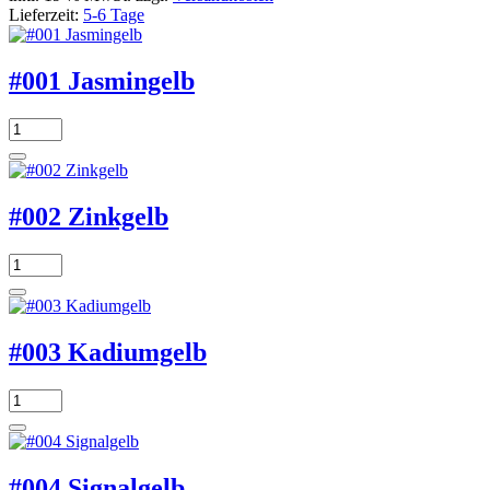
Lieferzeit:
5-6 Tage
#001 Jasmingelb
#002 Zinkgelb
#003 Kadiumgelb
#004 Signalgelb