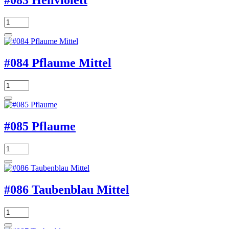
#084 Pflaume Mittel
#085 Pflaume
#086 Taubenblau Mittel