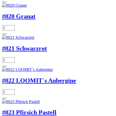
#020 Granat
#021 Schwarzrot
#022 LOOMIT`s Aubergine
#023 Pfirsich Pastell