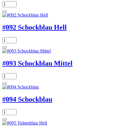
#092 Schockblau Hell
#093 Schockblau Mittel
#094 Schockblau