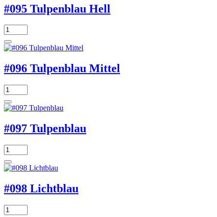
#095 Tulpenblau Hell
#096 Tulpenblau Mittel
#097 Tulpenblau
#098 Lichtblau