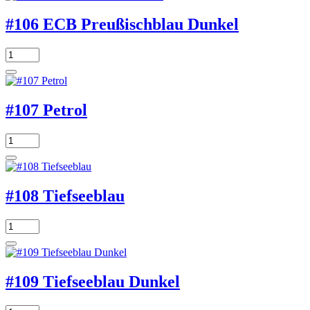
#106 ECB Preußischblau Dunkel
#107 Petrol
#108 Tiefseeblau
#109 Tiefseeblau Dunkel