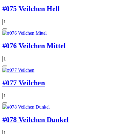
#075 Veilchen Hell
#076 Veilchen Mittel
#077 Veilchen
#078 Veilchen Dunkel