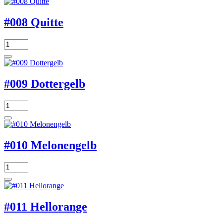
#008 Quitte
#009 Dottergelb
#010 Melonengelb
#011 Hellorange