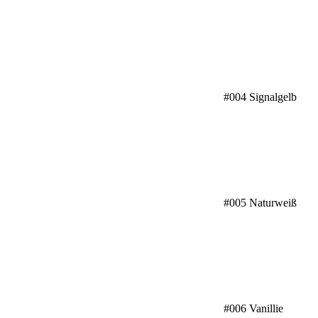
#004 Signalgelb
#005 Naturweiß
#006 Vanillie