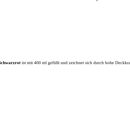
Schwarzrot
ist mit 400 ml gefüllt und zeichnet sich durch hohe Deckkraf