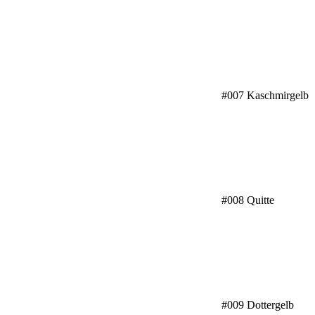
#007 Kaschmirgelb
#008 Quitte
#009 Dottergelb