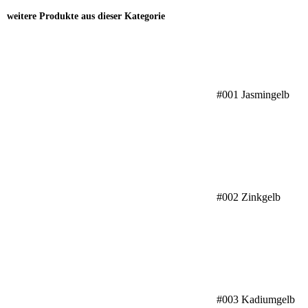
weitere Produkte aus dieser Kategorie
#001 Jasmingelb
#002 Zinkgelb
#003 Kadiumgelb