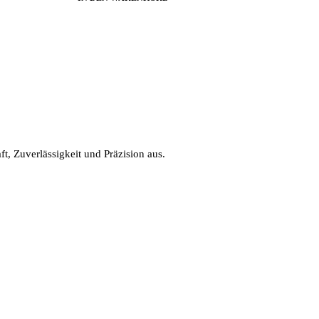
t, Zuverlässigkeit und Präzision aus.