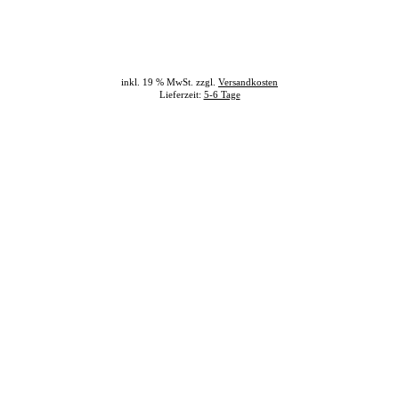
inkl. 19 % MwSt. zzgl.
Versandkosten
Lieferzeit:
5-6 Tage