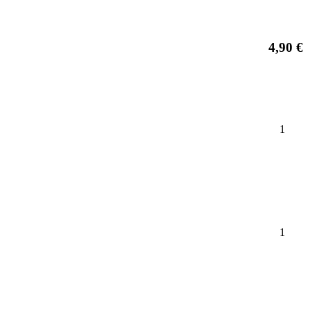
4,90 €