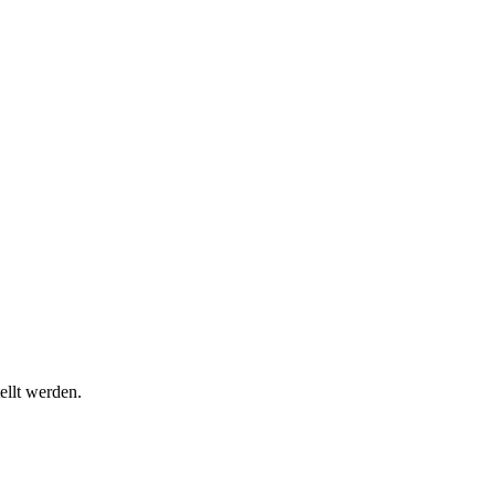
ellt werden.