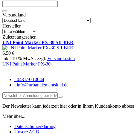
Versandland
Hersteller
Zuletzt angesehen
UNI Paint Marker PX-30 SILBER
6,50 €
inkl. 19 % MwSt. zzgl.
Versandkosten
UNI Paint Marker PX-30
0431/9710044
info@urbanelementskiel.de
Der Newsletter kann jederzeit hier oder in Ihrem Kundenkonto abbest
Mehr über...
Datenschutzerklärung
Unsere AGB