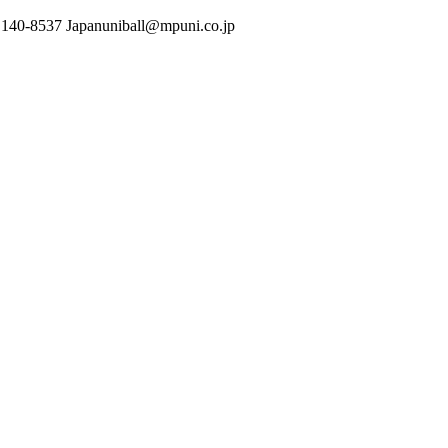
, 140-8537 Japanuniball@mpuni.co.jp