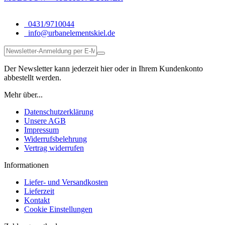
0431/9710044
info@urbanelementskiel.de
Der Newsletter kann jederzeit hier oder in Ihrem Kundenkonto
abbestellt werden.
Mehr über...
Datenschutzerklärung
Unsere AGB
Impressum
Widerrufsbelehrung
Vertrag widerrufen
Informationen
Liefer- und Versandkosten
Lieferzeit
Kontakt
Cookie Einstellungen