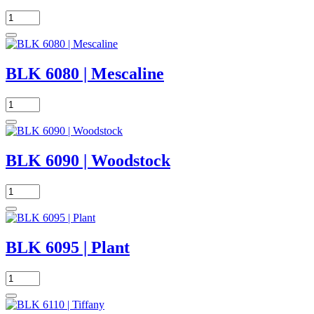
BLK 6080 | Mescaline
BLK 6090 | Woodstock
BLK 6095 | Plant