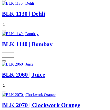
BLK 1130 | Dehli
BLK 1140 | Bombay
BLK 2060 | Juice
BLK 2070 | Clockwork Orange