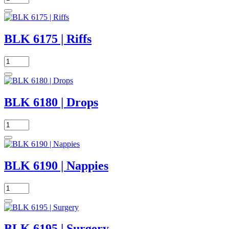
BLK 6175 | Riffs
BLK 6180 | Drops
BLK 6190 | Nappies
BLK 6195 | Surgery