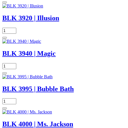
BLK 3920 | Illusion
BLK 3940 | Magic
BLK 3995 | Bubble Bath
BLK 4000 | Ms. Jackson