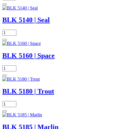
BLK 5140 | Seal
BLK 5160 | Space
BLK 5180 | Trout
BLK 5185 | Marlin