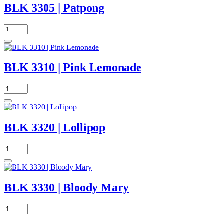
BLK 3305 | Patpong
BLK 3310 | Pink Lemonade
BLK 3320 | Lollipop
BLK 3330 | Bloody Mary