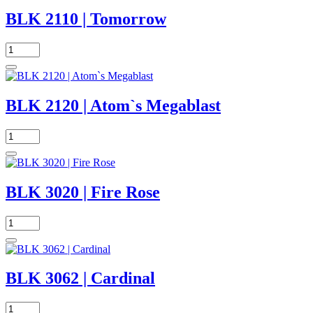
BLK 2110 | Tomorrow
BLK 2120 | Atom`s Megablast
BLK 3020 | Fire Rose
BLK 3062 | Cardinal