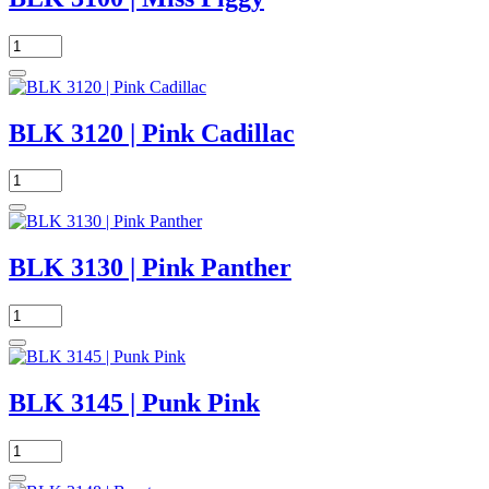
BLK 3120 | Pink Cadillac
BLK 3130 | Pink Panther
BLK 3145 | Punk Pink