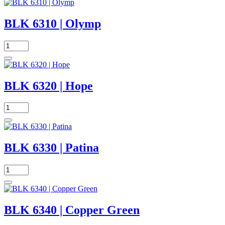
BLK 6310 | Olymp
BLK 6320 | Hope
BLK 6330 | Patina
BLK 6340 | Copper Green