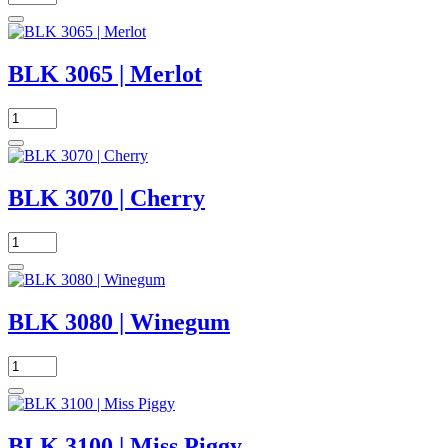
BLK 3065 | Merlot
BLK 3070 | Cherry
BLK 3080 | Winegum
BLK 3100 | Miss Piggy