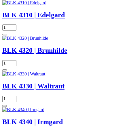
BLK 4310 | Edelgard
BLK 4320 | Brunhilde
BLK 4330 | Waltraut
BLK 4340 | Irmgard