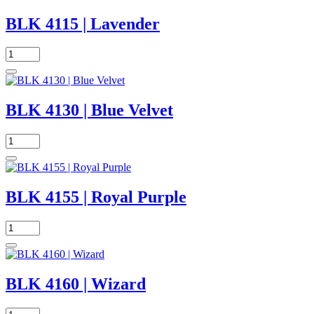
BLK 4115 | Lavender
BLK 4130 | Blue Velvet
BLK 4155 | Royal Purple
BLK 4160 | Wizard