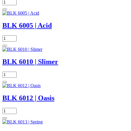
BLK 6005 | Acid
BLK 6010 | Slimer
BLK 6012 | Oasis