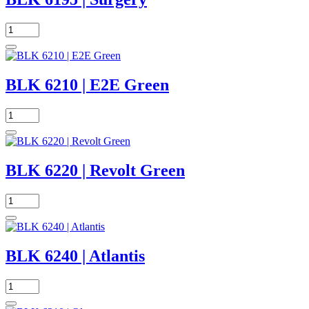
BLK 6210 | E2E Green
BLK 6220 | Revolt Green
BLK 6240 | Atlantis