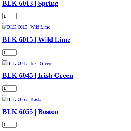
BLK 6013 | Spring
BLK 6015 | Wild Lime
BLK 6045 | Irish Green
BLK 6055 | Boston