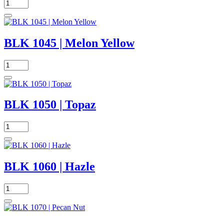
BLK 1045 | Melon Yellow
BLK 1050 | Topaz
BLK 1060 | Hazle