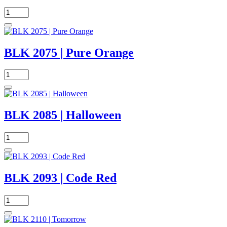
BLK 2075 | Pure Orange
BLK 2085 | Halloween
BLK 2093 | Code Red