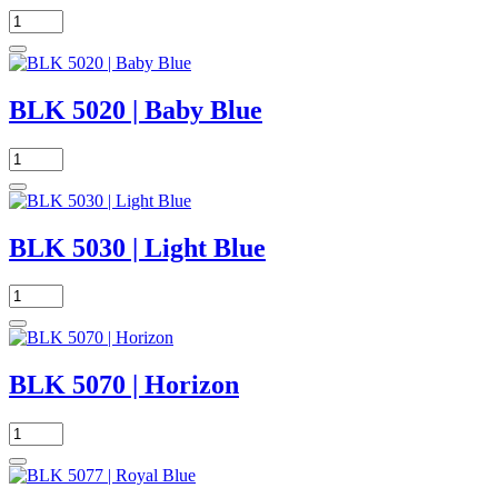
BLK 5020 | Baby Blue
BLK 5030 | Light Blue
BLK 5070 | Horizon