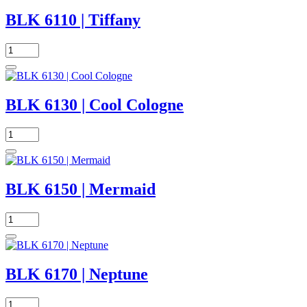
BLK 6110 | Tiffany
BLK 6130 | Cool Cologne
BLK 6150 | Mermaid
BLK 6170 | Neptune