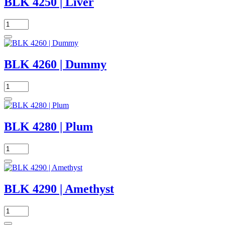
BLK 4250 | Liver
BLK 4260 | Dummy
BLK 4280 | Plum
BLK 4290 | Amethyst