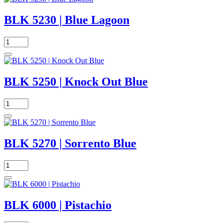
BLK 5230 | Blue Lagoon
BLK 5250 | Knock Out Blue
BLK 5270 | Sorrento Blue
BLK 6000 | Pistachio