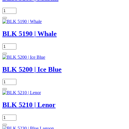
BLK 5190 | Whale
BLK 5200 | Ice Blue
BLK 5210 | Lenor