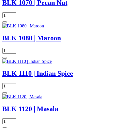
BLK 1070 | Pecan Nut
BLK 1080 | Maroon
BLK 1110 | Indian Spice
BLK 1120 | Masala