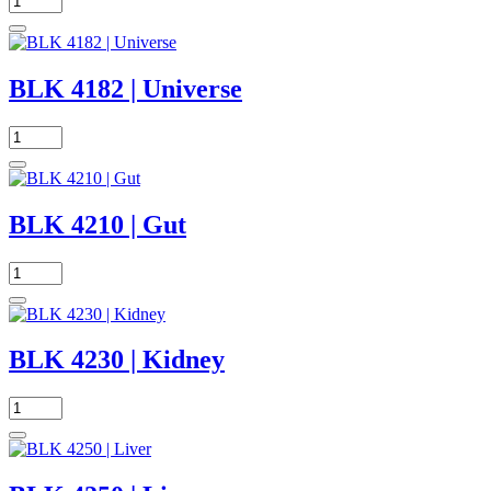
BLK 4182 | Universe
BLK 4210 | Gut
BLK 4230 | Kidney