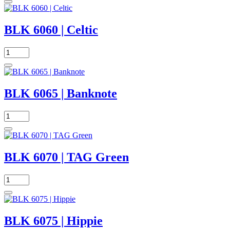
BLK 6060 | Celtic
BLK 6065 | Banknote
BLK 6070 | TAG Green
BLK 6075 | Hippie