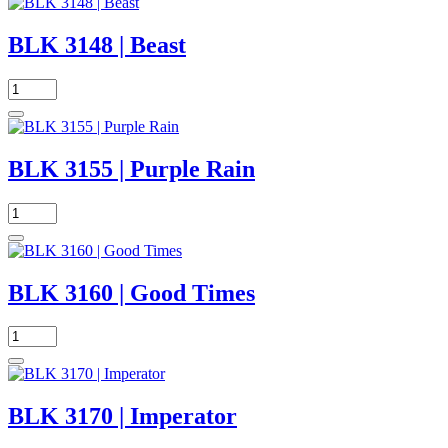
BLK 3148 | Beast
BLK 3155 | Purple Rain
BLK 3160 | Good Times
BLK 3170 | Imperator