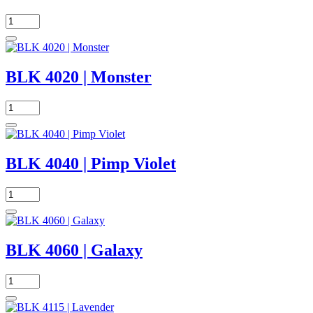
BLK 4020 | Monster
BLK 4040 | Pimp Violet
BLK 4060 | Galaxy