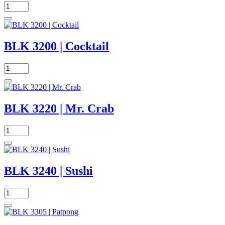
BLK 3200 | Cocktail
BLK 3220 | Mr. Crab
BLK 3240 | Sushi