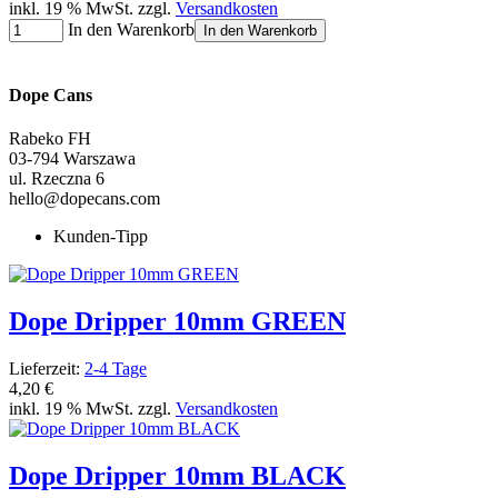
inkl. 19 % MwSt. zzgl.
Versandkosten
In den Warenkorb
In den Warenkorb
Dope Cans
Rabeko FH
03-794 Warszawa
ul. Rzeczna 6
hello@dopecans.com
Kunden-Tipp
Dope Dripper 10mm GREEN
Lieferzeit:
2-4 Tage
4,20 €
inkl. 19 % MwSt. zzgl.
Versandkosten
Dope Dripper 10mm BLACK