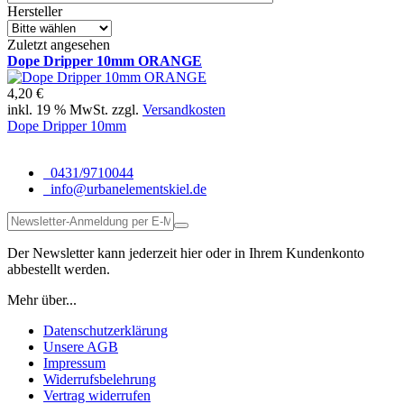
Hersteller
Zuletzt angesehen
Dope Dripper 10mm ORANGE
4,20 €
inkl. 19 % MwSt. zzgl.
Versandkosten
Dope Dripper 10mm
0431/9710044
info@urbanelementskiel.de
Der Newsletter kann jederzeit hier oder in Ihrem Kundenkonto
abbestellt werden.
Mehr über...
Datenschutzerklärung
Unsere AGB
Impressum
Widerrufsbelehrung
Vertrag widerrufen