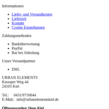
Informationen
Liefer- und Versandkosten
Lieferzeit
Kontakt
Cookie Einstellungen
Zahlungsmethoden
Banküberweisung
PayPal
Bar bei Abholung
Unser Versandpartner
DHL
URBAN ELEMENTS
Knooper Weg 44
24103 Kiel
Tel.: 0431/9710044
E-Mail.: info@urbanelementskiel.de
Öffnungszeiten Shop Kiel